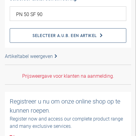
SELECTEER A.U.B. EEN ARTIKEL
Artikeltabel weergeven
Prijsweergave voor klanten na aanmelding.
Registreer u nu om onze online shop op te
kunnen roepen.
Register now and access our complete product range
and many exclusive services.