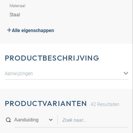
Materiaal
Staal
Alle eigenschappen
PRODUCTBESCHRIJVING
Aanwijzingen
PRODUCTVARIANTEN
42
Resultaten