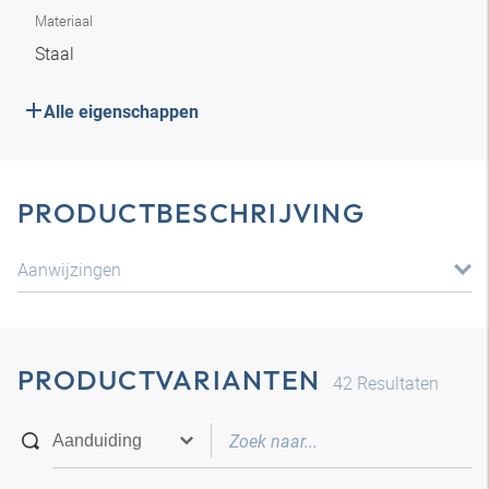
Materiaal
Staal
Alle eigenschappen
PRODUCTBESCHRIJVING
Aanwijzingen
PRODUCTVARIANTEN
42
Resultaten