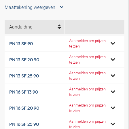
Maattekening weergeven
Aanduiding
Aanmelden om prijzen
PN 13 SF 90
te zien
Aanmelden om prijzen
PN 13 SF 20 90
te zien
Aanmelden om prijzen
PN 13 SF 25 90
te zien
Aanmelden om prijzen
PN 16 SF 13 90
te zien
Aanmelden om prijzen
PN 16 SF 20 90
te zien
Aanmelden om prijzen
PN 16 SF 25 90
te zien