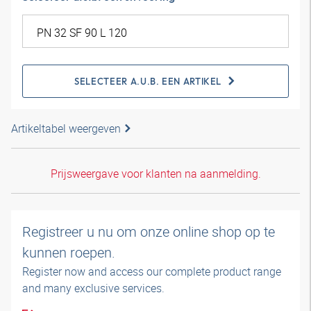
SELECTEER A.U.B. EEN ARTIKEL
Artikeltabel weergeven
Prijsweergave voor klanten na aanmelding.
Registreer u nu om onze online shop op te
kunnen roepen.
Register now and access our complete product range
and many exclusive services.