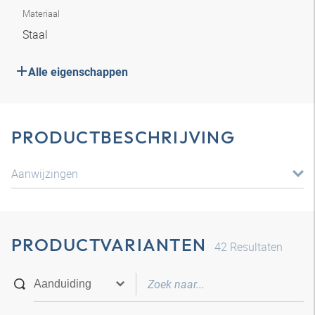
Materiaal
Staal
Alle eigenschappen
PRODUCTBESCHRIJVING
Aanwijzingen
PRODUCTVARIANTEN
42
Resultaten