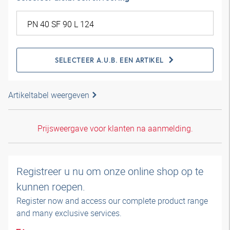
SELECTEER A.U.B. EEN ARTIKEL
Artikeltabel weergeven
Prijsweergave voor klanten na aanmelding.
Registreer u nu om onze online shop op te
kunnen roepen.
Register now and access our complete product range
and many exclusive services.