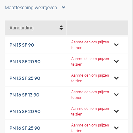
Maattekening weergeven
Aanduiding
Aanmelden om prijzen
PN 13 SF 90
te zien
Aanmelden om prijzen
PN 13 SF 20 90
te zien
Aanmelden om prijzen
PN 13 SF 25 90
te zien
Aanmelden om prijzen
PN 16 SF 13 90
te zien
Aanmelden om prijzen
PN 16 SF 20 90
te zien
Aanmelden om prijzen
PN 16 SF 25 90
te zien