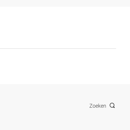
Zoeken