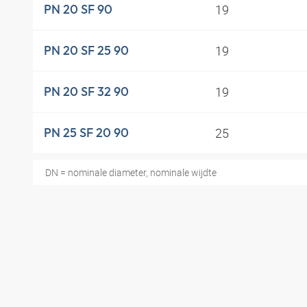
19
PN 20 SF 90
19
PN 20 SF 25 90
19
PN 20 SF 32 90
25
PN 25 SF 20 90
DN = nominale diameter, nominale wijdte