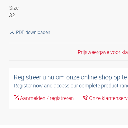
Size
32
PDF downloaden
Prijsweergave voor kl
Registreer u nu om onze online shop op te
Register now and access our complete product ran
Aanmelden / registreren
Onze klantenserv