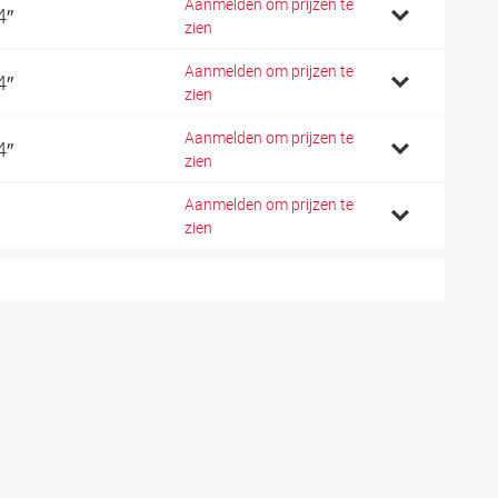
Aanmelden om prijzen te
4″
zien
Aanmelden om prijzen te
4″
zien
Aanmelden om prijzen te
4″
zien
Aanmelden om prijzen te
zien