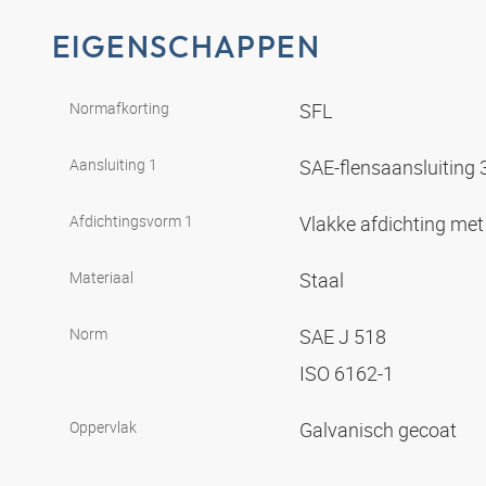
EIGENSCHAPPEN
Normafkorting
SFL
Aansluiting 1
SAE-flensaansluiting
Afdichtingsvorm 1
Vlakke afdichting met
Materiaal
Staal
Norm
SAE J 518
ISO 6162-1
Oppervlak
Galvanisch gecoat