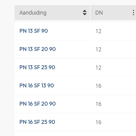
Aanduiding
DN
12
PN 13 SF 90
12
PN 13 SF 20 90
12
PN 13 SF 25 90
16
PN 16 SF 13 90
16
PN 16 SF 20 90
16
PN 16 SF 25 90