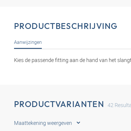
PRODUCTBESCHRIJVING
Aanwijzingen
Kies de passende fitting aan de hand van het slang
PRODUCTVARIANTEN
42
Result
Maattekening weergeven