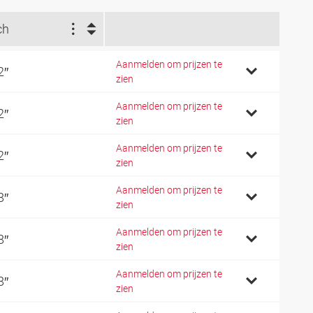
ch
Aanmelden om prijzen te
2″
zien
Aanmelden om prijzen te
2″
zien
Aanmelden om prijzen te
2″
zien
Aanmelden om prijzen te
8″
zien
Aanmelden om prijzen te
8″
zien
Aanmelden om prijzen te
8″
zien