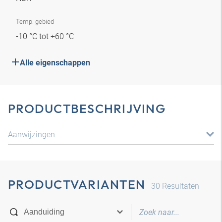
Temp. gebied
-10 °C tot +60 °C
Alle eigenschappen
PRODUCTBESCHRIJVING
Aanwijzingen
PRODUCTVARIANTEN
30
Resultaten