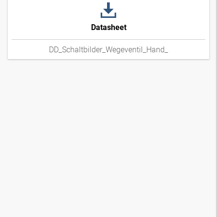
Datasheet
DD_Schaltbilder_Wegeventil_Hand_