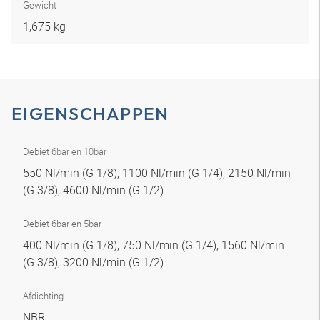
Gewicht
1,675 kg
EIGENSCHAPPEN
Debiet 6bar en 10bar
550 Nl/min (G 1/8), 1100 Nl/min (G 1/4), 2150 Nl/min
(G 3/8), 4600 Nl/min (G 1/2)
Debiet 6bar en 5bar
400 Nl/min (G 1/8), 750 Nl/min (G 1/4), 1560 Nl/min
(G 3/8), 3200 Nl/min (G 1/2)
Afdichting
NBR