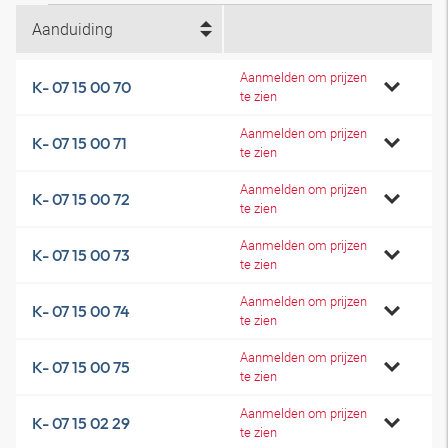
Aanduiding
Aanmelden om prijzen
K- 07 15 00 70
te zien
Aanmelden om prijzen
K- 07 15 00 71
te zien
Aanmelden om prijzen
K- 07 15 00 72
te zien
Aanmelden om prijzen
K- 07 15 00 73
te zien
Aanmelden om prijzen
K- 07 15 00 74
te zien
Aanmelden om prijzen
K- 07 15 00 75
te zien
Aanmelden om prijzen
K- 07 15 02 29
te zien