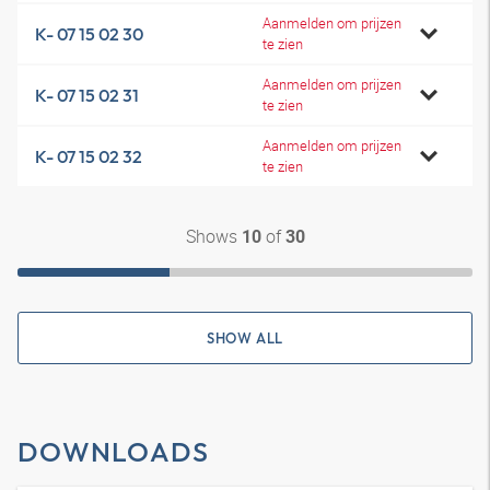
Aanmelden om prijzen
K- 07 15 02 30
te zien
Aanmelden om prijzen
K- 07 15 02 31
te zien
Aanmelden om prijzen
K- 07 15 02 32
te zien
Shows
of
10
30
SHOW ALL
DOWNLOADS