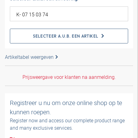
SELECTEER A.U.B. EEN ARTIKEL
Artikeltabel weergeven
Prijsweergave voor klanten na aanmelding.
Registreer u nu om onze online shop op te
kunnen roepen.
Register now and access our complete product range
and many exclusive services.