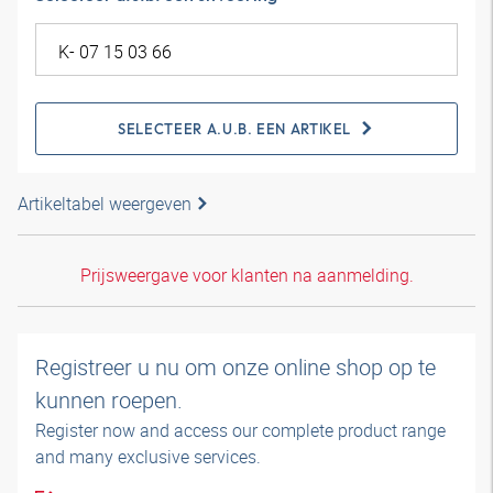
SELECTEER A.U.B. EEN ARTIKEL
Artikeltabel weergeven
Prijsweergave voor klanten na aanmelding.
Registreer u nu om onze online shop op te
kunnen roepen.
Register now and access our complete product range
and many exclusive services.