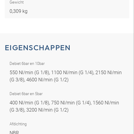
Gewicht
0,309 kg
EIGENSCHAPPEN
Debiet 6bar en 10bar
550 Nl/min (G 1/8), 1100 Nl/min (G 1/4), 2150 Nl/min
(G 3/8), 4600 Nl/min (G 1/2)
Debiet 6bar en 5bar
400 Nl/min (G 1/8), 750 Nl/min (G 1/4), 1560 Nl/min
(G 3/8), 3200 Nl/min (G 1/2)
Afdichting
NBR