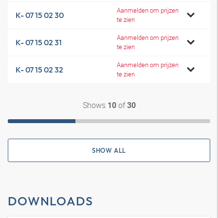
Aanmelden om prijzen
K- 07 15 02 30
te zien
Aanmelden om prijzen
K- 07 15 02 31
te zien
Aanmelden om prijzen
K- 07 15 02 32
te zien
Shows
of
10
30
SHOW ALL
DOWNLOADS