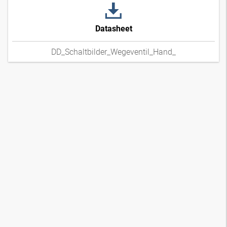
Datasheet
DD_Schaltbilder_Wegeventil_Hand_