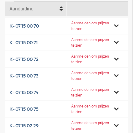
Aanduiding
Aanmelden om prijzen
K- 07 15 00 70
te zien
Aanmelden om prijzen
K- 07 15 00 71
te zien
Aanmelden om prijzen
K- 07 15 00 72
te zien
Aanmelden om prijzen
K- 07 15 00 73
te zien
Aanmelden om prijzen
K- 07 15 00 74
te zien
Aanmelden om prijzen
K- 07 15 00 75
te zien
Aanmelden om prijzen
K- 07 15 02 29
te zien