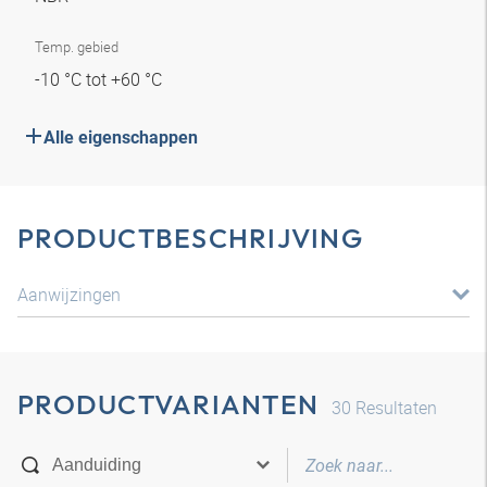
Temp. gebied
-10 °C tot +60 °C
Alle eigenschappen
PRODUCTBESCHRIJVING
Aanwijzingen
PRODUCTVARIANTEN
30
Resultaten