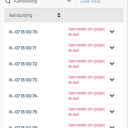
Aanduiding
Aanmelden om prijzen
K- 07 15 00 70
te zien
Aanmelden om prijzen
K- 07 15 00 71
te zien
Aanmelden om prijzen
K- 07 15 00 72
te zien
Aanmelden om prijzen
K- 07 15 00 73
te zien
Aanmelden om prijzen
K- 07 15 00 74
te zien
Aanmelden om prijzen
K- 07 15 00 75
te zien
Aanmelden om prijzen
K- 07 15 02 29