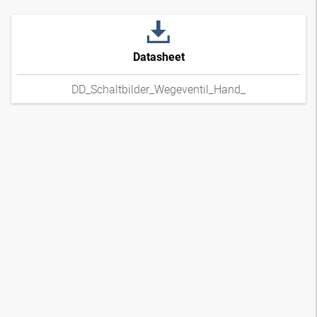
Datasheet
DD_Schaltbilder_Wegeventil_Hand_