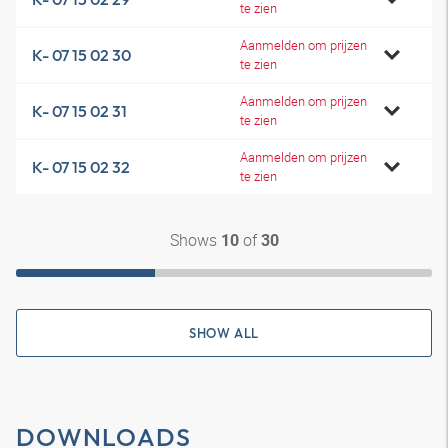
te zien
Aanmelden om prijzen
K- 07 15 02 30
te zien
Aanmelden om prijzen
K- 07 15 02 31
te zien
Aanmelden om prijzen
K- 07 15 02 32
te zien
Shows
of
10
30
SHOW ALL
DOWNLOADS