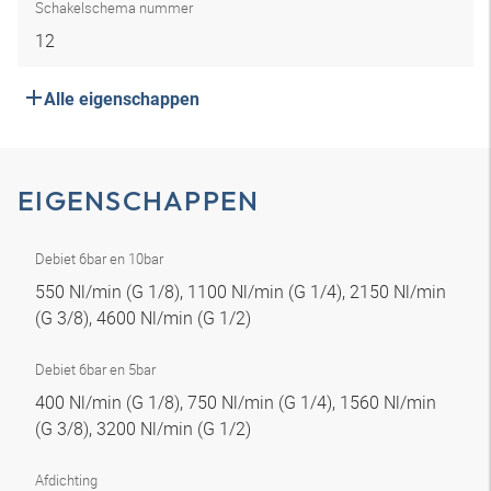
Schakelschema nummer
12
Alle eigenschappen
EIGENSCHAPPEN
Debiet 6bar en 10bar
550 Nl/min (G 1/8), 1100 Nl/min (G 1/4), 2150 Nl/min
(G 3/8), 4600 Nl/min (G 1/2)
Debiet 6bar en 5bar
400 Nl/min (G 1/8), 750 Nl/min (G 1/4), 1560 Nl/min
(G 3/8), 3200 Nl/min (G 1/2)
Afdichting