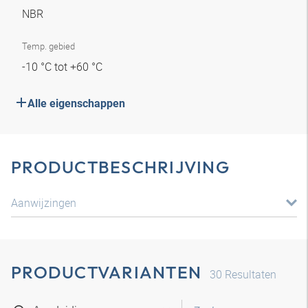
NBR
Temp. gebied
-10 °C tot +60 °C
Alle eigenschappen
PRODUCTBESCHRIJVING
Aanwijzingen
PRODUCTVARIANTEN
30
Resultaten