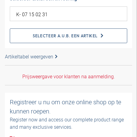
SELECTEER A.U.B. EEN ARTIKEL
Artikeltabel weergeven
Prijsweergave voor klanten na aanmelding.
Registreer u nu om onze online shop op te
kunnen roepen.
Register now and access our complete product range
and many exclusive services.