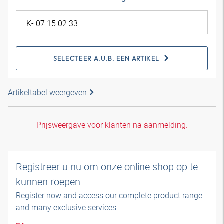
SELECTEER A.U.B. EEN ARTIKEL
Artikeltabel weergeven
Prijsweergave voor klanten na aanmelding.
Registreer u nu om onze online shop op te
kunnen roepen.
Register now and access our complete product range
and many exclusive services.