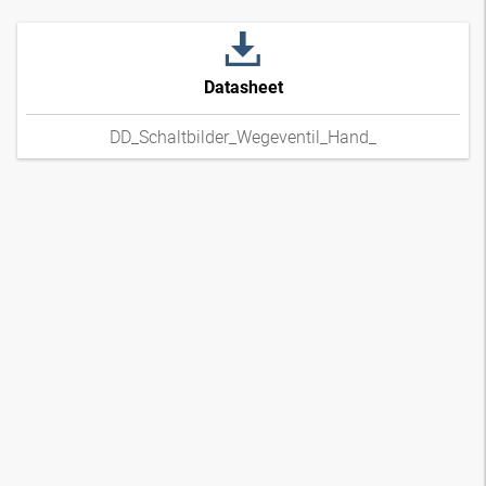
Datasheet
DD_Schaltbilder_Wegeventil_Hand_