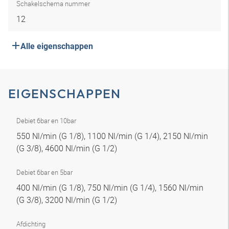
Schakelschema nummer
12
Alle eigenschappen
EIGENSCHAPPEN
Debiet 6bar en 10bar
550 Nl/min (G 1/8), 1100 Nl/min (G 1/4), 2150 Nl/min
(G 3/8), 4600 Nl/min (G 1/2)
Debiet 6bar en 5bar
400 Nl/min (G 1/8), 750 Nl/min (G 1/4), 1560 Nl/min
(G 3/8), 3200 Nl/min (G 1/2)
Afdichting