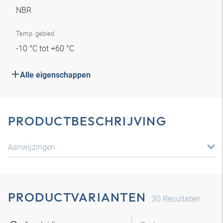
NBR
Temp. gebied
-10 °C tot +60 °C
Alle eigenschappen
PRODUCTBESCHRIJVING
Aanwijzingen
PRODUCTVARIANTEN
30
Resultaten