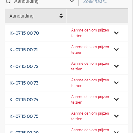
Aanduiding
Aanmelden om prijzen
K- 07 15 00 70
te zien
Aanmelden om prijzen
K- 07 15 00 71
te zien
Aanmelden om prijzen
K- 07 15 00 72
te zien
Aanmelden om prijzen
K- 07 15 00 73
te zien
Aanmelden om prijzen
K- 07 15 00 74
te zien
Aanmelden om prijzen
K- 07 15 00 75
te zien
Aanmelden om prijzen
K- 07 15 02 29