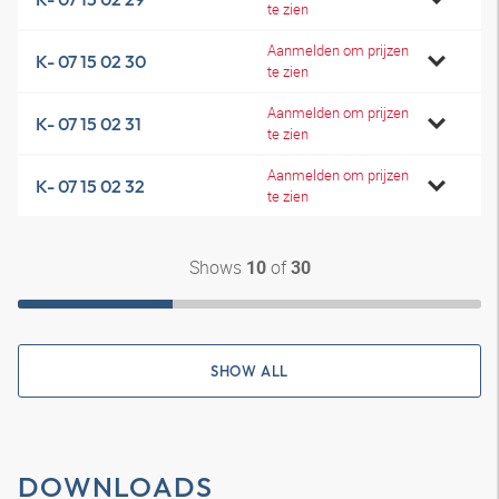
te zien
Aanmelden om prijzen
K- 07 15 02 30
te zien
Aanmelden om prijzen
K- 07 15 02 31
te zien
Aanmelden om prijzen
K- 07 15 02 32
te zien
Shows
of
10
30
SHOW ALL
DOWNLOADS