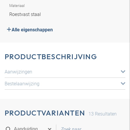
Materiaal
Roestvast staal
Alle eigenschappen
PRODUCTBESCHRIJVING
Aanwijzingen
Bestelaanwijzing
PRODUCTVARIANTEN
13
Resultaten