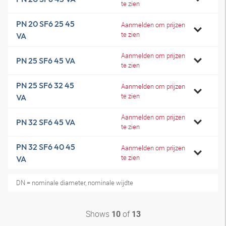
te zien
PN 20 SF6 25 45
Aanmelden om prijzen
te zien
VA
Aanmelden om prijzen
PN 25 SF6 45 VA
te zien
PN 25 SF6 32 45
Aanmelden om prijzen
te zien
VA
Aanmelden om prijzen
PN 32 SF6 45 VA
te zien
PN 32 SF6 40 45
Aanmelden om prijzen
te zien
VA
DN = nominale diameter, nominale wijdte
Shows
of
10
13