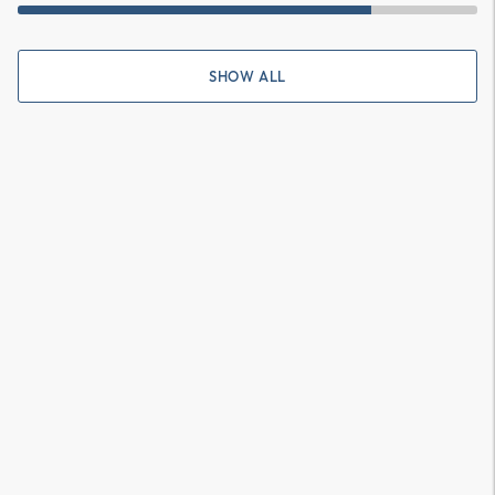
SHOW ALL