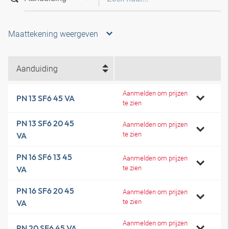
Maattekening weergeven
Aanduiding
Aanmelden om prijzen
PN 13 SF6 45 VA
te zien
PN 13 SF6 20 45
Aanmelden om prijzen
te zien
VA
PN 16 SF6 13 45
Aanmelden om prijzen
te zien
VA
PN 16 SF6 20 45
Aanmelden om prijzen
te zien
VA
Aanmelden om prijzen
PN 20 SF6 45 VA