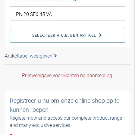
SELECTEER A.U.B. EEN ARTIKEL
Artikeltabel weergeven
Prijsweergave voor klanten na aanmelding.
Registreer u nu om onze online shop op te
kunnen roepen.
Register now and access our complete product range
and many exclusive services.