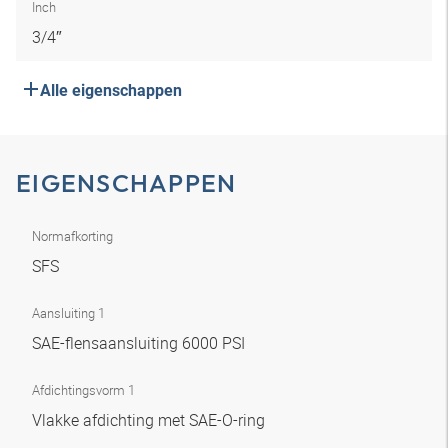
Inch
3/4″
Alle eigenschappen
EIGENSCHAPPEN
Normafkorting
SFS
Aansluiting 1
SAE-flensaansluiting 6000 PSI
Afdichtingsvorm 1
Vlakke afdichting met SAE-O-ring