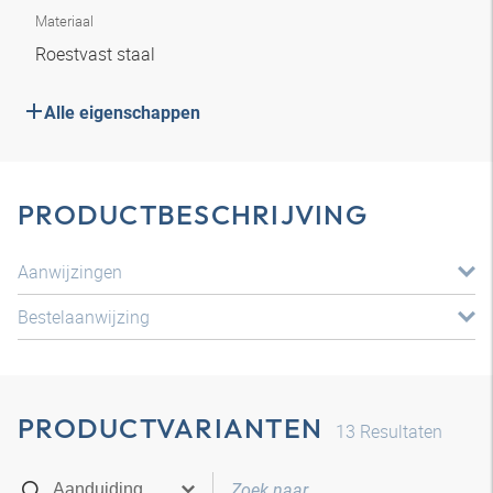
Materiaal
Roestvast staal
Alle eigenschappen
PRODUCTBESCHRIJVING
Aanwijzingen
Bestelaanwijzing
PRODUCTVARIANTEN
13
Resultaten