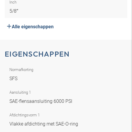
Inch
5/8″
Alle eigenschappen
EIGENSCHAPPEN
Normafkorting
SFS
Aansluiting 1
SAE-flensaansluiting 6000 PSI
Afdichtingsvorm 1
Vlakke afdichting met SAE-O-ring