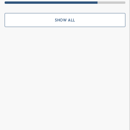
SHOW ALL