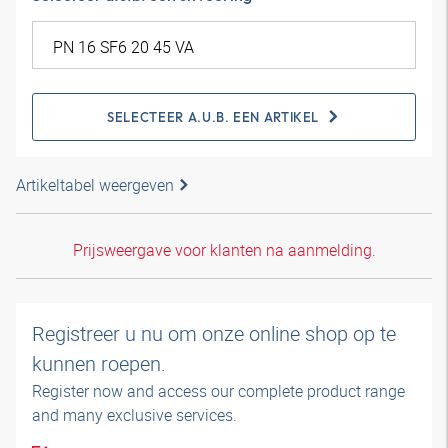
SELECTEER A.U.B. EEN ARTIKEL
Artikeltabel weergeven
Prijsweergave voor klanten na aanmelding.
Registreer u nu om onze online shop op te
kunnen roepen.
Register now and access our complete product range
and many exclusive services.