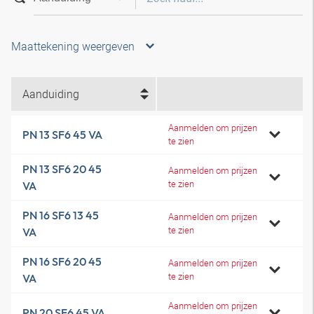
Maattekening weergeven
Aanduiding
Aanmelden om prijzen
PN 13 SF6 45 VA
te zien
PN 13 SF6 20 45
Aanmelden om prijzen
te zien
VA
PN 16 SF6 13 45
Aanmelden om prijzen
te zien
VA
PN 16 SF6 20 45
Aanmelden om prijzen
te zien
VA
Aanmelden om prijzen
PN 20 SF6 45 VA