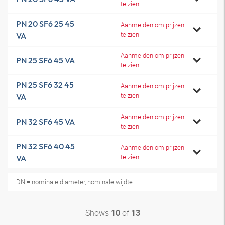
te zien
PN 20 SF6 25 45
Aanmelden om prijzen
te zien
VA
Aanmelden om prijzen
PN 25 SF6 45 VA
te zien
PN 25 SF6 32 45
Aanmelden om prijzen
te zien
VA
Aanmelden om prijzen
PN 32 SF6 45 VA
te zien
PN 32 SF6 40 45
Aanmelden om prijzen
te zien
VA
DN = nominale diameter, nominale wijdte
Shows
of
10
13