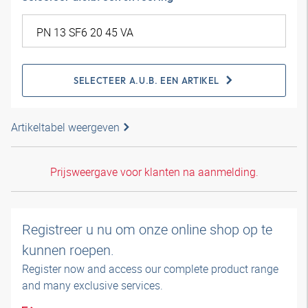
SELECTEER A.U.B. EEN ARTIKEL
Artikeltabel weergeven
Prijsweergave voor klanten na aanmelding.
Registreer u nu om onze online shop op te
kunnen roepen.
Register now and access our complete product range
and many exclusive services.