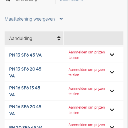
Maattekening weergeven
Aanduiding
Aanmelden om prijzen
PN 13 SF6 45 VA
te zien
PN 13 SF6 20 45
Aanmelden om prijzen
te zien
VA
PN 16 SF6 13 45
Aanmelden om prijzen
te zien
VA
PN 16 SF6 20 45
Aanmelden om prijzen
te zien
VA
Aanmelden om prijzen
PN 20 SF6 45 VA