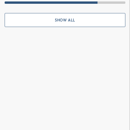
SHOW ALL