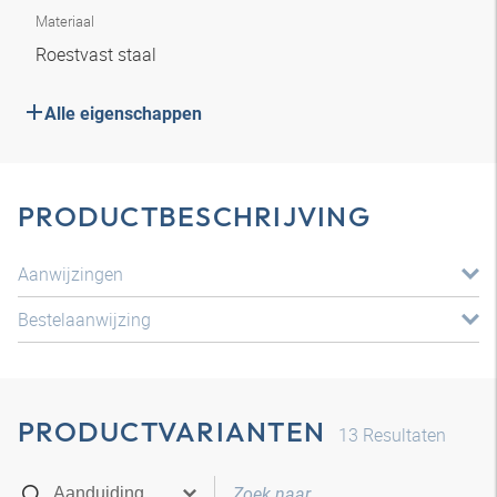
Materiaal
Roestvast staal
Alle eigenschappen
PRODUCTBESCHRIJVING
Aanwijzingen
Bestelaanwijzing
PRODUCTVARIANTEN
13
Resultaten