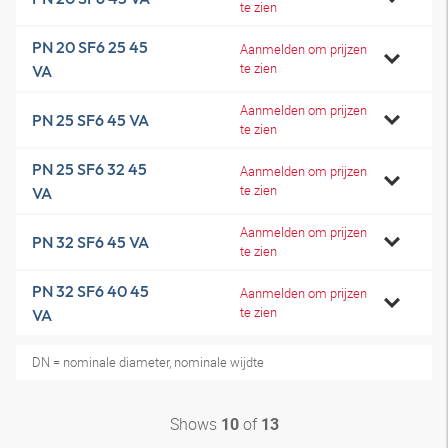
te zien
PN 20 SF6 25 45
Aanmelden om prijzen
te zien
VA
Aanmelden om prijzen
PN 25 SF6 45 VA
te zien
PN 25 SF6 32 45
Aanmelden om prijzen
te zien
VA
Aanmelden om prijzen
PN 32 SF6 45 VA
te zien
PN 32 SF6 40 45
Aanmelden om prijzen
te zien
VA
DN = nominale diameter, nominale wijdte
Shows
of
10
13