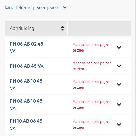
Maattekening weergeven
Aanduiding
PN 06 AB 02 45
Aanmelden om prijzen
te zien
VA
Aanmelden om prijzen
PN 06 AB 45 VA
te zien
PN 06 AB 10 45
Aanmelden om prijzen
te zien
VA
PN 08 AB 10 45
Aanmelden om prijzen
te zien
VA
PN 10 AB 06 45
Aanmelden om prijzen
te zien
VA