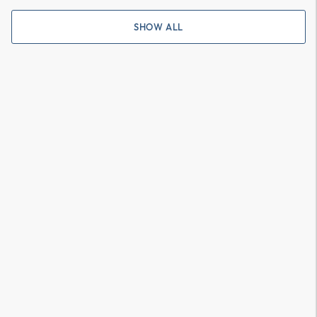
SHOW ALL