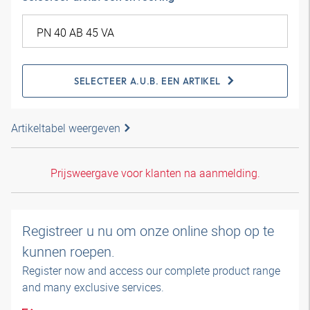
SELECTEER A.U.B. EEN ARTIKEL
Artikeltabel weergeven
Prijsweergave voor klanten na aanmelding.
Registreer u nu om onze online shop op te
kunnen roepen.
Register now and access our complete product range
and many exclusive services.