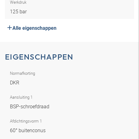
Werkdruk
125 bar
Alle eigenschappen
EIGENSCHAPPEN
Normafkorting
DKR
Aansluiting 1
BSP-schroefdraad
Afdichtingsvorm 1
60° buitenconus