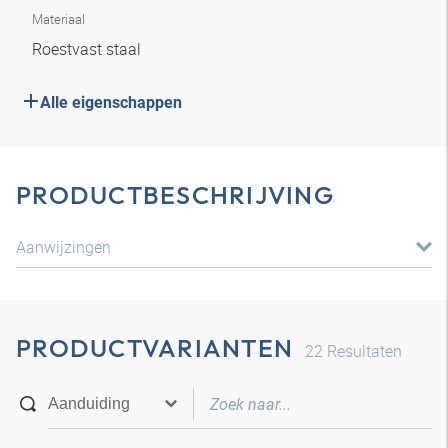
Materiaal
Roestvast staal
Alle eigenschappen
PRODUCTBESCHRIJVING
Aanwijzingen
PRODUCTVARIANTEN
22
Resultaten