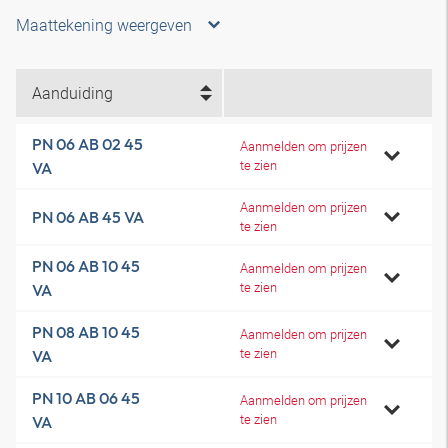
Maattekening weergeven
Aanduiding
PN 06 AB 02 45
Aanmelden om prijzen
te zien
VA
Aanmelden om prijzen
PN 06 AB 45 VA
te zien
PN 06 AB 10 45
Aanmelden om prijzen
te zien
VA
PN 08 AB 10 45
Aanmelden om prijzen
te zien
VA
PN 10 AB 06 45
Aanmelden om prijzen
te zien
VA