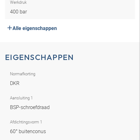
Werkdruk
400 bar
Alle eigenschappen
EIGENSCHAPPEN
Normafkorting
DKR
Aansluiting 1
BSP-schroefdraad
Afdichtingsvorm 1
60° buitenconus