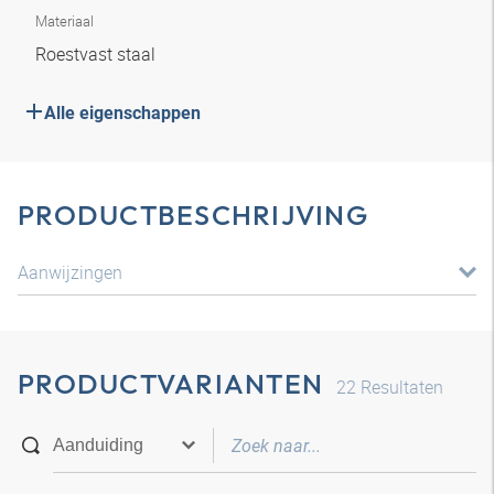
Materiaal
Roestvast staal
Alle eigenschappen
PRODUCTBESCHRIJVING
Aanwijzingen
PRODUCTVARIANTEN
22
Resultaten