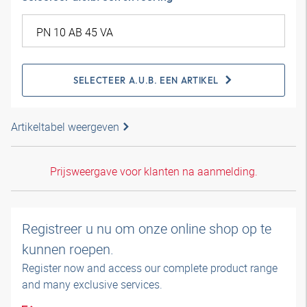
SELECTEER A.U.B. EEN ARTIKEL
Artikeltabel weergeven
Prijsweergave voor klanten na aanmelding.
Registreer u nu om onze online shop op te
kunnen roepen.
Register now and access our complete product range
and many exclusive services.