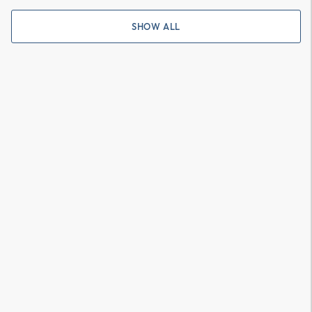
SHOW ALL