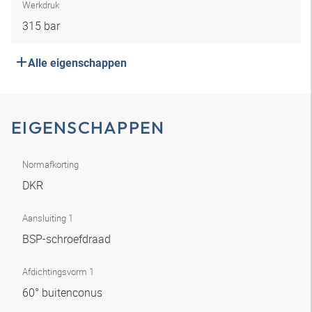
Werkdruk
315 bar
Alle eigenschappen
EIGENSCHAPPEN
Normafkorting
DKR
Aansluiting 1
BSP-schroefdraad
Afdichtingsvorm 1
60° buitenconus