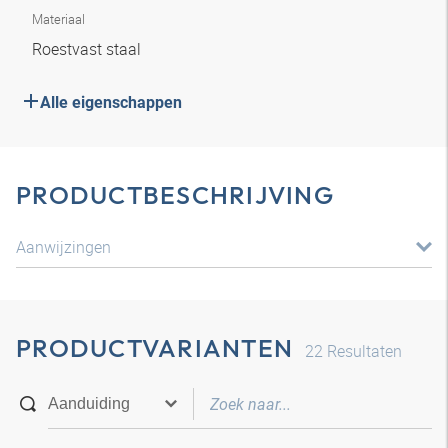
Materiaal
Roestvast staal
Alle eigenschappen
PRODUCTBESCHRIJVING
Aanwijzingen
PRODUCTVARIANTEN
22
Resultaten