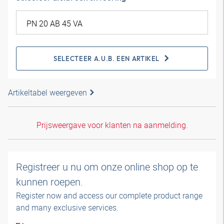
SELECTEER A.U.B. EEN ARTIKEL
Artikeltabel weergeven
Prijsweergave voor klanten na aanmelding.
Registreer u nu om onze online shop op te
kunnen roepen.
Register now and access our complete product range
and many exclusive services.