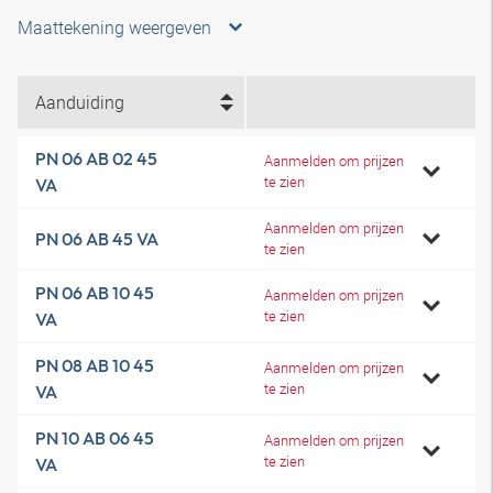
Maattekening weergeven
Aanduiding
PN 06 AB 02 45
Aanmelden om prijzen
te zien
VA
Aanmelden om prijzen
PN 06 AB 45 VA
te zien
PN 06 AB 10 45
Aanmelden om prijzen
te zien
VA
PN 08 AB 10 45
Aanmelden om prijzen
te zien
VA
PN 10 AB 06 45
Aanmelden om prijzen
te zien
VA