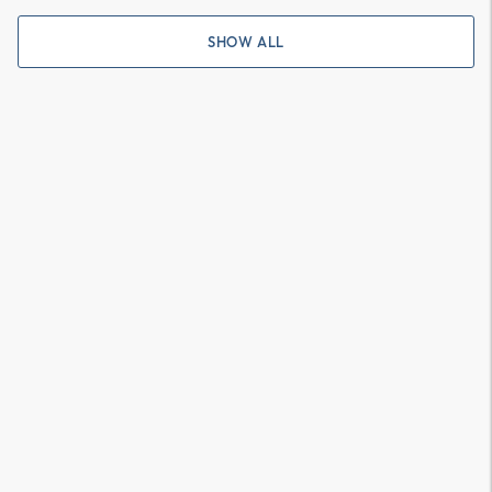
SHOW ALL