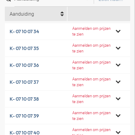
Aanduiding
Aanmelden om prijzen
K- 07 10 07 34
te zien
Aanmelden om prijzen
K- 07 10 07 35
te zien
Aanmelden om prijzen
K- 07 10 07 36
te zien
Aanmelden om prijzen
K- 07 10 07 37
te zien
Aanmelden om prijzen
K- 07 10 07 38
te zien
Aanmelden om prijzen
K- 07 10 07 39
te zien
Aanmelden om prijzen
K- 07 10 07 40