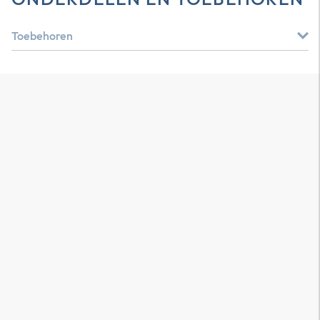
Toebehoren