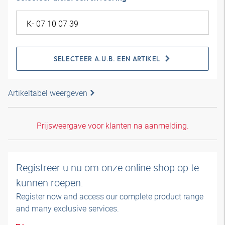
SELECTEER A.U.B. EEN ARTIKEL
Artikeltabel weergeven
Prijsweergave voor klanten na aanmelding.
Registreer u nu om onze online shop op te
kunnen roepen.
Register now and access our complete product range
and many exclusive services.