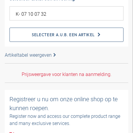
SELECTEER A.U.B. EEN ARTIKEL
Artikeltabel weergeven
Prijsweergave voor klanten na aanmelding.
Registreer u nu om onze online shop op te
kunnen roepen.
Register now and access our complete product range
and many exclusive services.