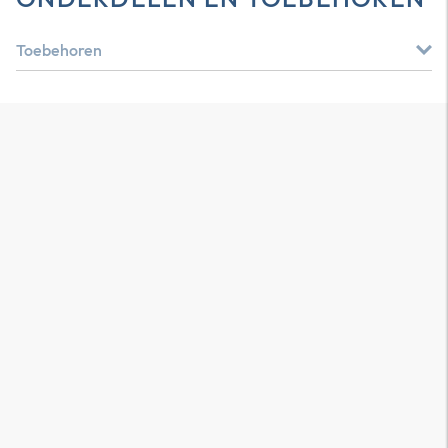
Toebehoren