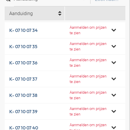
Aanduiding
Aanmelden om prijzen
K- 07 10 07 34
te zien
Aanmelden om prijzen
K- 07 10 07 35
te zien
Aanmelden om prijzen
K- 07 10 07 36
te zien
Aanmelden om prijzen
K- 07 10 07 37
te zien
Aanmelden om prijzen
K- 07 10 07 38
te zien
Aanmelden om prijzen
K- 07 10 07 39
te zien
Aanmelden om prijzen
K- 07 10 07 40