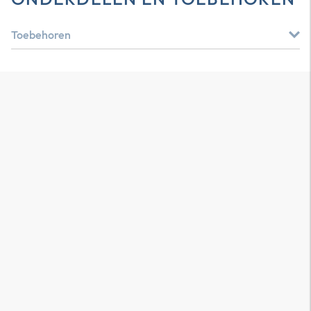
Toebehoren