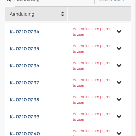
Aanduiding
Aanmelden om prijzen
K- 07 10 07 34
te zien
Aanmelden om prijzen
K- 07 10 07 35
te zien
Aanmelden om prijzen
K- 07 10 07 36
te zien
Aanmelden om prijzen
K- 07 10 07 37
te zien
Aanmelden om prijzen
K- 07 10 07 38
te zien
Aanmelden om prijzen
K- 07 10 07 39
te zien
Aanmelden om prijzen
K- 07 10 07 40