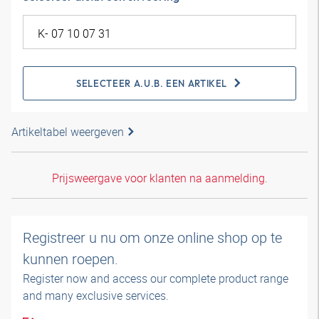
SELECTEER A.U.B. EEN ARTIKEL
Artikeltabel weergeven
Prijsweergave voor klanten na aanmelding.
Registreer u nu om onze online shop op te
kunnen roepen.
Register now and access our complete product range
and many exclusive services.