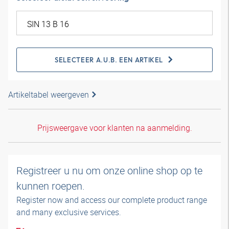
SELECTEER A.U.B. EEN ARTIKEL
Artikeltabel weergeven
Prijsweergave voor klanten na aanmelding.
Registreer u nu om onze online shop op te
kunnen roepen.
Register now and access our complete product range
and many exclusive services.