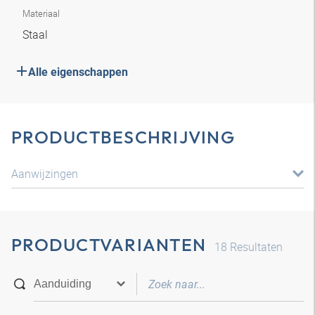
Materiaal
Staal
Alle eigenschappen
PRODUCTBESCHRIJVING
Aanwijzingen
PRODUCTVARIANTEN
18
Resultaten