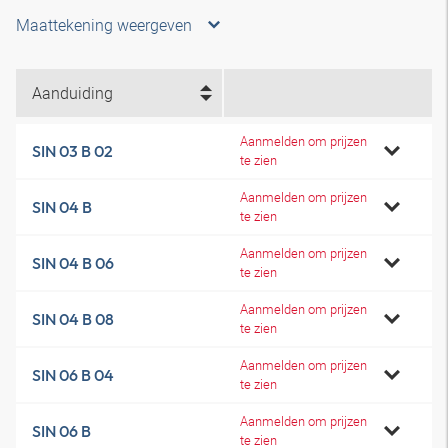
Maattekening weergeven
Aanduiding
Aanmelden om prijzen
SIN 03 B 02
te zien
Aanmelden om prijzen
SIN 04 B
te zien
Aanmelden om prijzen
SIN 04 B 06
te zien
Aanmelden om prijzen
SIN 04 B 08
te zien
Aanmelden om prijzen
SIN 06 B 04
te zien
Aanmelden om prijzen
SIN 06 B
te zien