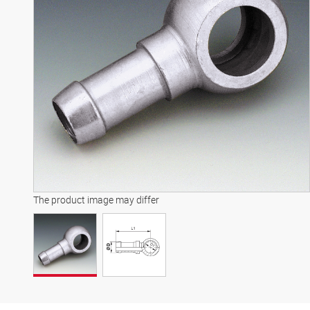
The product image may differ