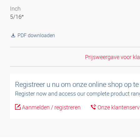
Inch
5/16″
PDF downloaden
Prijsweergave voor kl
Registreer u nu om onze online shop op te
Register now and access our complete product ran
Aanmelden / registreren
Onze klantenserv