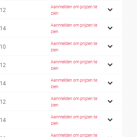
Aanmelden om prijzen te
 12
zien
Aanmelden om prijzen te
 14
zien
Aanmelden om prijzen te
 10
zien
Aanmelden om prijzen te
 12
zien
Aanmelden om prijzen te
 14
zien
Aanmelden om prijzen te
 12
zien
Aanmelden om prijzen te
 14
zien
Aanmelden om prijzen te