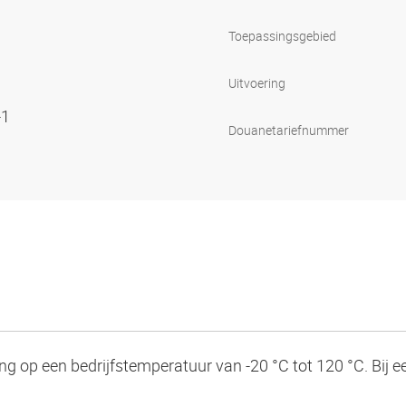
Toepassingsgebied
Uitvoering
-1
Douanetariefnummer
ng op een bedrijfstemperatuur van -20 °C tot 120 °C. Bij 