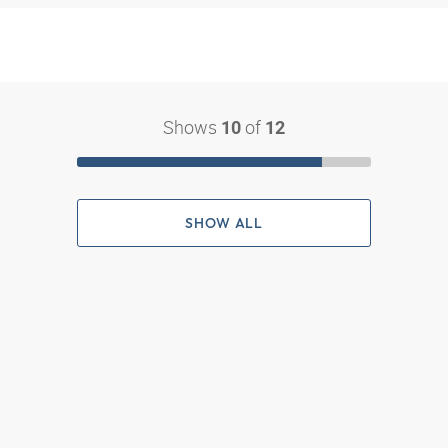
Shows
of
10
12
SHOW ALL