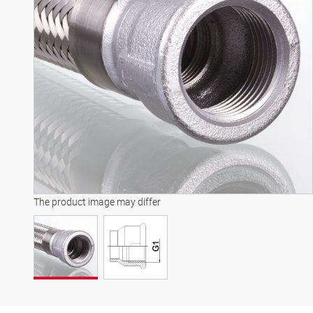
The product image may differ