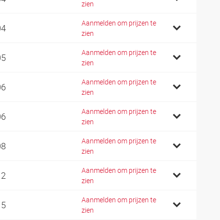
zien
Aanmelden om prijzen te
04
zien
Aanmelden om prijzen te
05
zien
Aanmelden om prijzen te
06
zien
Aanmelden om prijzen te
06
zien
Aanmelden om prijzen te
08
zien
Aanmelden om prijzen te
12
zien
Aanmelden om prijzen te
15
zien