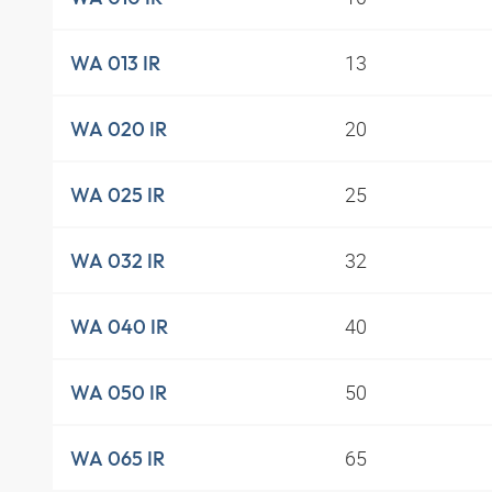
13
WA 013 IR
20
WA 020 IR
25
WA 025 IR
32
WA 032 IR
40
WA 040 IR
50
WA 050 IR
65
WA 065 IR