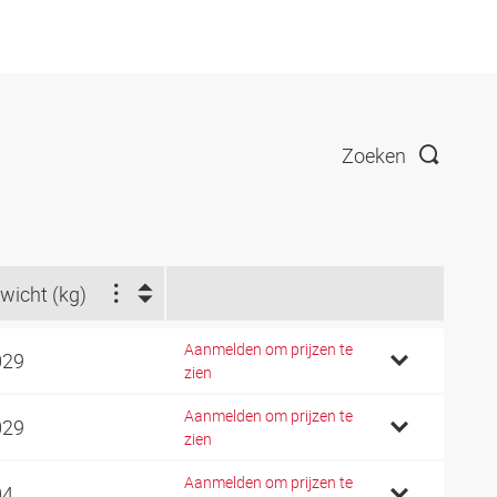
Zoeken
wicht (kg)
Aanmelden om prijzen te
029
zien
Aanmelden om prijzen te
029
zien
Aanmelden om prijzen te
04