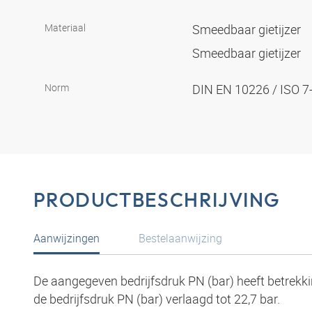
Materiaal
Smeedbaar gietijzer
Smeedbaar gietijzer
Norm
DIN EN 10226 / ISO 7
PRODUCTBESCHRIJVING
Aanwijzingen
Bestelaanwijzing
De aangegeven bedrijfsdruk PN (bar) heeft betrekki
de bedrijfsdruk PN (bar) verlaagd tot 22,7 bar.