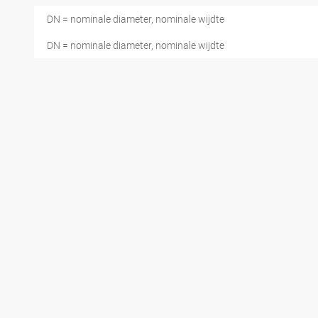
DN = nominale diameter, nominale wijdte
DN = nominale diameter, nominale wijdte