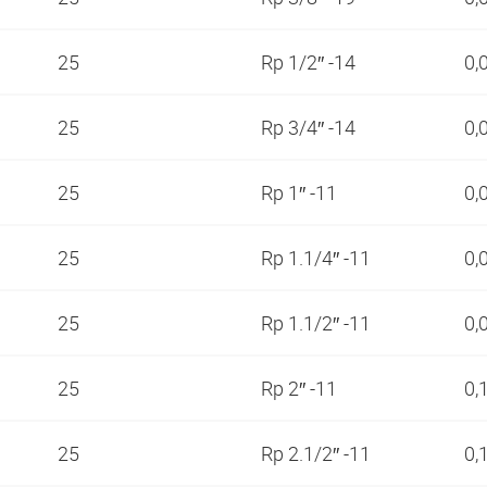
25
Rp 1/2″ -14
0,
25
Rp 3/4″ -14
0,
25
Rp 1″ -11
0,
25
Rp 1.1/4″ -11
0,
25
Rp 1.1/2″ -11
0,
25
Rp 2″ -11
0,
25
Rp 2.1/2″ -11
0,