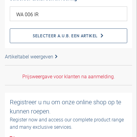
SELECTEER A.U.B. EEN ARTIKEL
Artikeltabel weergeven
Prijsweergave voor klanten na aanmelding.
Registreer u nu om onze online shop op te
kunnen roepen.
Register now and access our complete product range
and many exclusive services.