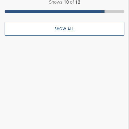
Shows
of
10
12
SHOW ALL