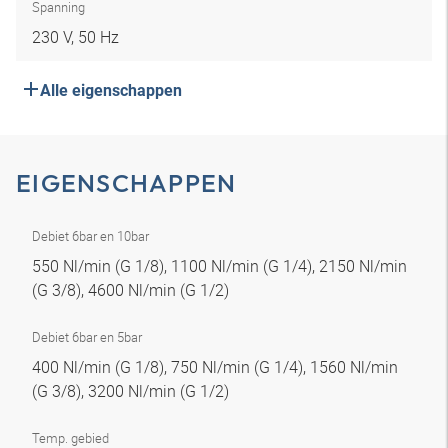
Spanning
230 V, 50 Hz
Alle eigenschappen
EIGENSCHAPPEN
Debiet 6bar en 10bar
550 Nl/min (G 1/8), 1100 Nl/min (G 1/4), 2150 Nl/min
(G 3/8), 4600 Nl/min (G 1/2)
Debiet 6bar en 5bar
400 Nl/min (G 1/8), 750 Nl/min (G 1/4), 1560 Nl/min
(G 3/8), 3200 Nl/min (G 1/2)
Temp. gebied