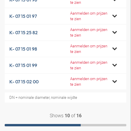
te zien
Aanmelden om prijzen
K- 07 15 01 97
te zien
Aanmelden om prijzen
K- 07 15 25 82
te zien
Aanmelden om prijzen
K- 07 15 01 98
te zien
Aanmelden om prijzen
K- 07 15 01 99
te zien
Aanmelden om prijzen
K- 07 15 02 00
te zien
DN = nominale diameter, nominale wijdte
Shows
of
10
16