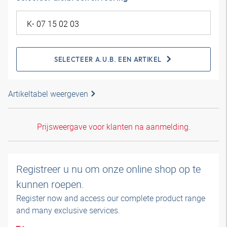
SELECTEER A.U.B. EEN ARTIKEL
Artikeltabel weergeven
Prijsweergave voor klanten na aanmelding.
Registreer u nu om onze online shop op te
kunnen roepen.
Register now and access our complete product range
and many exclusive services.