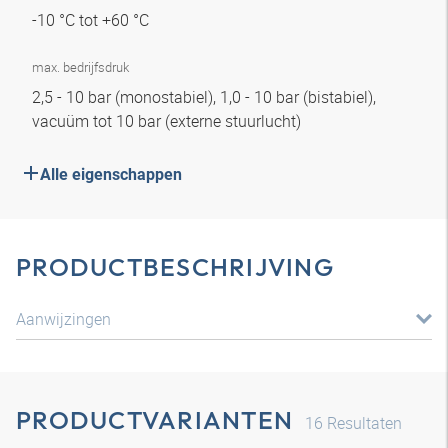
-10 °C tot +60 °C
max. bedrijfsdruk
2,5 - 10 bar (monostabiel), 1,0 - 10 bar (bistabiel),
vacuüm tot 10 bar (externe stuurlucht)
Alle eigenschappen
PRODUCTBESCHRIJVING
Aanwijzingen
PRODUCTVARIANTEN
16
Resultaten