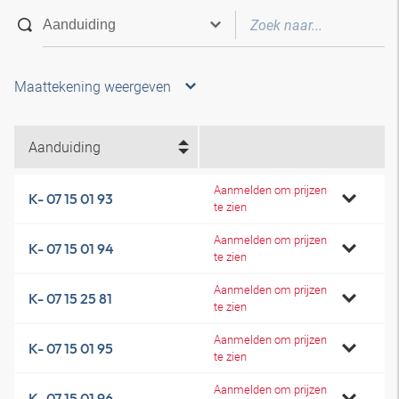
Maattekening weergeven
Aanduiding
Aanmelden om prijzen
K- 07 15 01 93
te zien
Aanmelden om prijzen
K- 07 15 01 94
te zien
Aanmelden om prijzen
K- 07 15 25 81
te zien
Aanmelden om prijzen
K- 07 15 01 95
te zien
Aanmelden om prijzen
K- 07 15 01 96