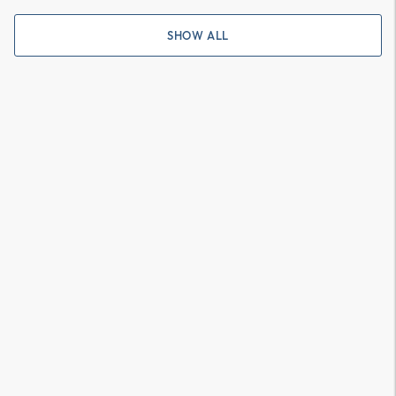
SHOW ALL