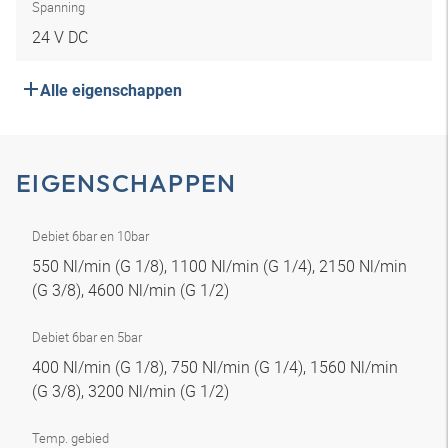
Spanning
24 V DC
Alle eigenschappen
EIGENSCHAPPEN
Debiet 6bar en 10bar
550 Nl/min (G 1/8), 1100 Nl/min (G 1/4), 2150 Nl/min
(G 3/8), 4600 Nl/min (G 1/2)
Debiet 6bar en 5bar
400 Nl/min (G 1/8), 750 Nl/min (G 1/4), 1560 Nl/min
(G 3/8), 3200 Nl/min (G 1/2)
Temp. gebied