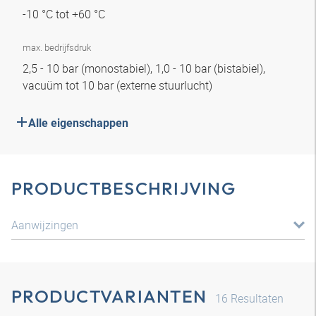
-10 °C tot +60 °C
max. bedrijfsdruk
2,5 - 10 bar (monostabiel), 1,0 - 10 bar (bistabiel),
vacuüm tot 10 bar (externe stuurlucht)
Alle eigenschappen
PRODUCTBESCHRIJVING
Aanwijzingen
PRODUCTVARIANTEN
16
Resultaten