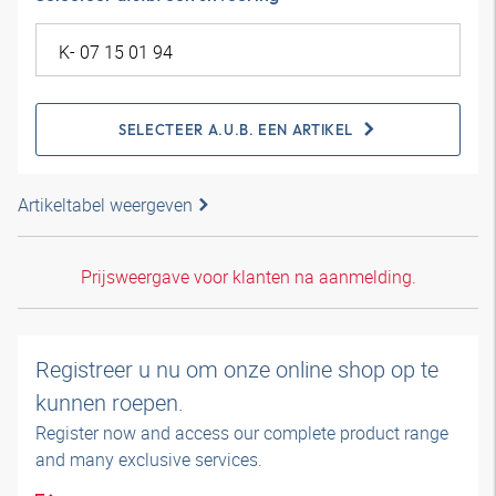
SELECTEER A.U.B. EEN ARTIKEL
Artikeltabel weergeven
Prijsweergave voor klanten na aanmelding.
Registreer u nu om onze online shop op te
kunnen roepen.
Register now and access our complete product range
and many exclusive services.