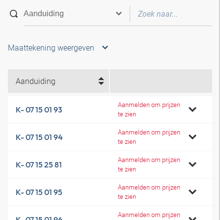
Maattekening weergeven
Aanduiding
Aanmelden om prijzen
K- 07 15 01 93
te zien
Aanmelden om prijzen
K- 07 15 01 94
te zien
Aanmelden om prijzen
K- 07 15 25 81
te zien
Aanmelden om prijzen
K- 07 15 01 95
te zien
Aanmelden om prijzen
K- 07 15 01 96