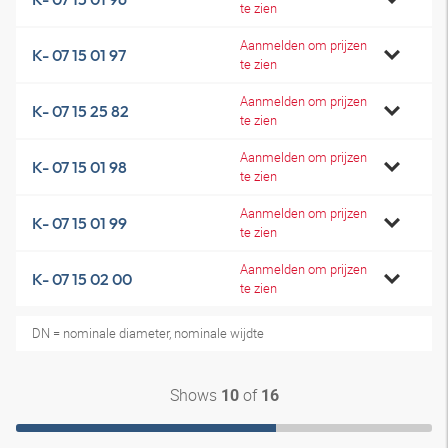
te zien
Aanmelden om prijzen
K- 07 15 01 97
te zien
Aanmelden om prijzen
K- 07 15 25 82
te zien
Aanmelden om prijzen
K- 07 15 01 98
te zien
Aanmelden om prijzen
K- 07 15 01 99
te zien
Aanmelden om prijzen
K- 07 15 02 00
te zien
DN = nominale diameter, nominale wijdte
Shows
of
10
16