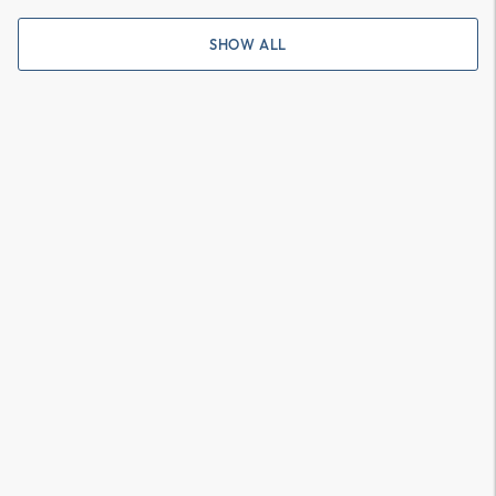
SHOW ALL