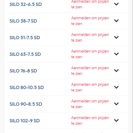
Aanmelden om prijzen
SILO 32-6.5 SD
te zien
Aanmelden om prijzen
SILO 38-7 SD
te zien
Aanmelden om prijzen
SILO 51-7.5 SD
te zien
Aanmelden om prijzen
SILO 63-7.5 SD
te zien
Aanmelden om prijzen
SILO 76-8 SD
te zien
Aanmelden om prijzen
SILO 80-10.5 SD
te zien
Aanmelden om prijzen
SILO 90-8.5 SD
te zien
Aanmelden om prijzen
SILO 102-9 SD
te zien