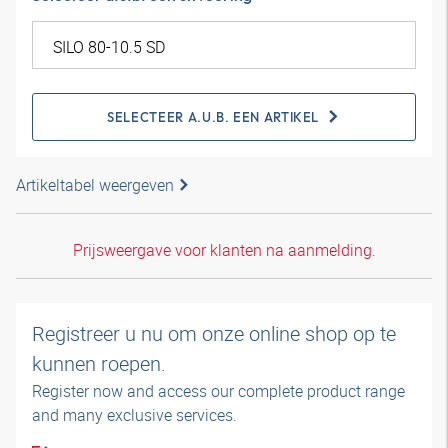
SELECTEER A.U.B. EEN ARTIKEL
Artikeltabel weergeven
Prijsweergave voor klanten na aanmelding.
Registreer u nu om onze online shop op te
kunnen roepen.
Register now and access our complete product range
and many exclusive services.