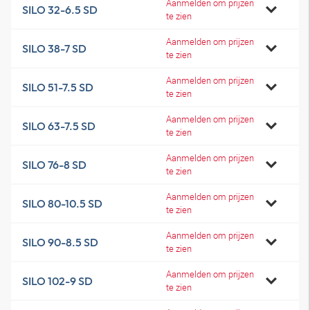
Aanmelden om prijzen
SILO 32-6.5 SD
te zien
Aanmelden om prijzen
SILO 38-7 SD
te zien
Aanmelden om prijzen
SILO 51-7.5 SD
te zien
Aanmelden om prijzen
SILO 63-7.5 SD
te zien
Aanmelden om prijzen
SILO 76-8 SD
te zien
Aanmelden om prijzen
SILO 80-10.5 SD
te zien
Aanmelden om prijzen
SILO 90-8.5 SD
te zien
Aanmelden om prijzen
SILO 102-9 SD
te zien