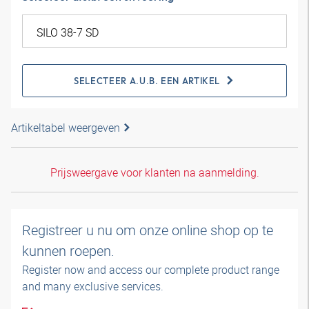
SELECTEER A.U.B. EEN ARTIKEL
Artikeltabel weergeven
Prijsweergave voor klanten na aanmelding.
Registreer u nu om onze online shop op te
kunnen roepen.
Register now and access our complete product range
and many exclusive services.