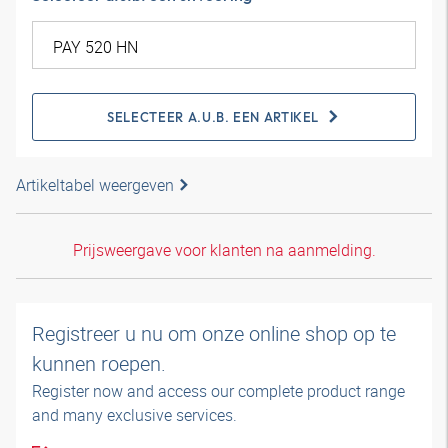
SELECTEER A.U.B. EEN ARTIKEL
Artikeltabel weergeven
Prijsweergave voor klanten na aanmelding.
Registreer u nu om onze online shop op te
kunnen roepen.
Register now and access our complete product range
and many exclusive services.