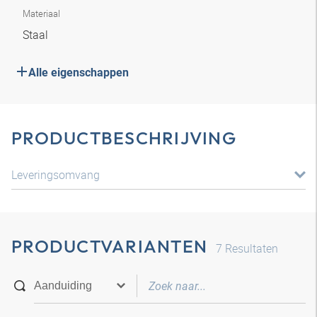
Materiaal
Staal
Alle eigenschappen
PRODUCTBESCHRIJVING
Leveringsomvang
PRODUCTVARIANTEN
7
Resultaten