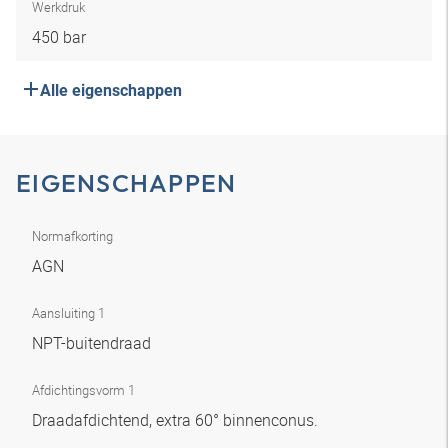
Werkdruk
450 bar
Alle eigenschappen
EIGENSCHAPPEN
Normafkorting
AGN
Aansluiting 1
NPT-buitendraad
Afdichtingsvorm 1
Draadafdichtend, extra 60° binnenconus.