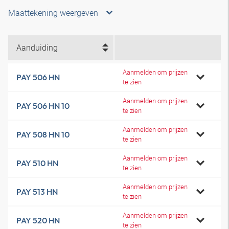
Maattekening weergeven
Aanduiding
Aanmelden om prijzen
PAY 506 HN
te zien
Aanmelden om prijzen
PAY 506 HN 10
te zien
Aanmelden om prijzen
PAY 508 HN 10
te zien
Aanmelden om prijzen
PAY 510 HN
te zien
Aanmelden om prijzen
PAY 513 HN
te zien
Aanmelden om prijzen
PAY 520 HN
te zien