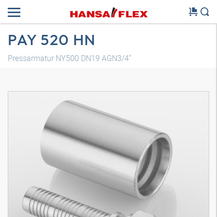
PAY 520 HN
Pressarmatur NY500 DN19 AGN3/4"