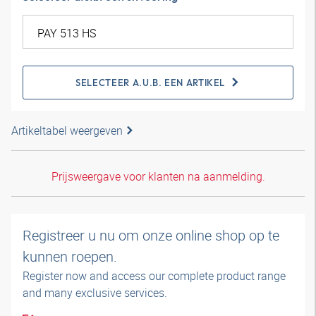
SELECTEER A.U.B. EEN ARTIKEL
Artikeltabel weergeven
Prijsweergave voor klanten na aanmelding.
Registreer u nu om onze online shop op te
kunnen roepen.
Register now and access our complete product range
and many exclusive services.