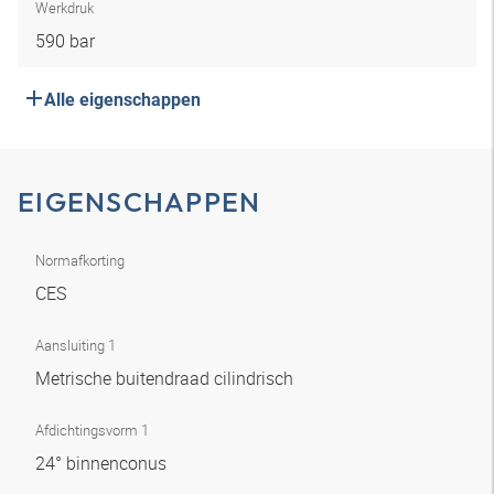
Werkdruk
590 bar
Alle eigenschappen
EIGENSCHAPPEN
Normafkorting
CES
Aansluiting 1
Metrische buitendraad cilindrisch
Afdichtingsvorm 1
24° binnenconus