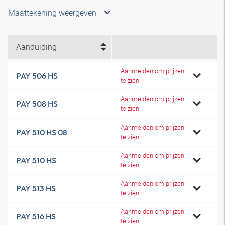
Maattekening weergeven
Aanduiding
Aanmelden om prijzen
PAY 506 HS
te zien
Aanmelden om prijzen
PAY 508 HS
te zien
Aanmelden om prijzen
PAY 510 HS 08
te zien
Aanmelden om prijzen
PAY 510 HS
te zien
Aanmelden om prijzen
PAY 513 HS
te zien
Aanmelden om prijzen
PAY 516 HS
te zien