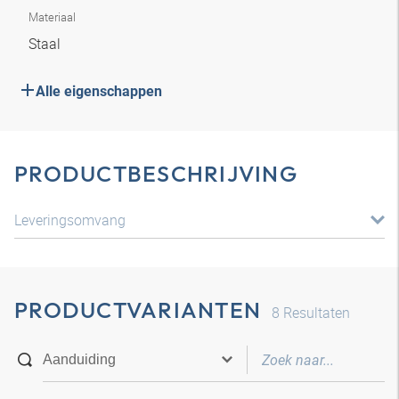
Materiaal
Staal
Alle eigenschappen
PRODUCTBESCHRIJVING
Leveringsomvang
PRODUCTVARIANTEN
8
Resultaten