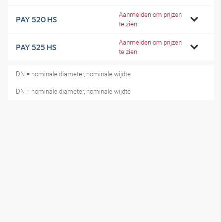
Aanmelden om prijzen
PAY 520 HS
te zien
Aanmelden om prijzen
PAY 525 HS
te zien
DN = nominale diameter, nominale wijdte
DN = nominale diameter, nominale wijdte