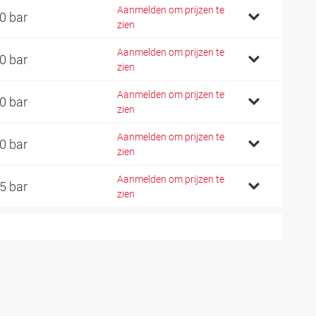
Aanmelden om prijzen te
0 bar
zien
Aanmelden om prijzen te
0 bar
zien
Aanmelden om prijzen te
0 bar
zien
Aanmelden om prijzen te
0 bar
zien
Aanmelden om prijzen te
5 bar
zien