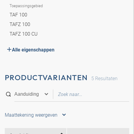
Toepassingsgebied
TAF 100
TAFZ 100
TAFZ 100 CU
Alle eigenschappen
PRODUCTVARIANTEN
5
Resultaten
Maattekening weergeven