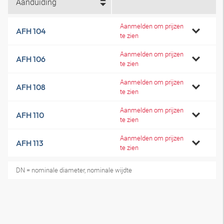
Aanduiding
Aanmelden om prijzen
AFH 104
te zien
Aanmelden om prijzen
AFH 106
te zien
Aanmelden om prijzen
AFH 108
te zien
Aanmelden om prijzen
AFH 110
te zien
Aanmelden om prijzen
AFH 113
te zien
DN = nominale diameter, nominale wijdte