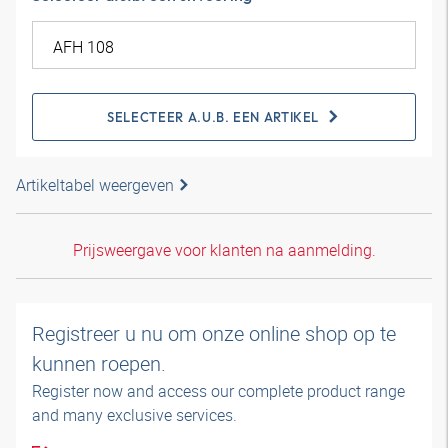
SELECTEER A.U.B. EEN ARTIKEL
Artikeltabel weergeven
Prijsweergave voor klanten na aanmelding.
Registreer u nu om onze online shop op te
kunnen roepen.
Register now and access our complete product range
and many exclusive services.