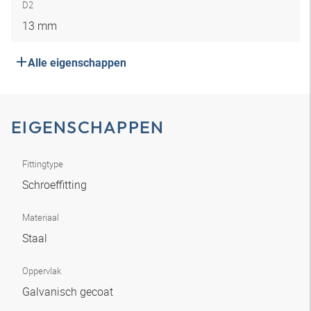
D2
13 mm
Alle eigenschappen
EIGENSCHAPPEN
Fittingtype
Schroeffitting
Materiaal
Staal
Oppervlak
Galvanisch gecoat