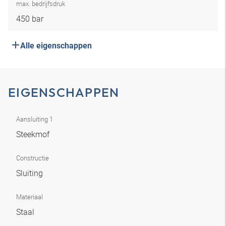
max. bedrijfsdruk
450 bar
Alle eigenschappen
EIGENSCHAPPEN
Aansluiting 1
Steekmof
Constructie
Sluiting
Materiaal
Staal