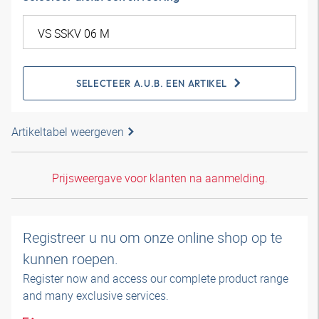
SELECTEER A.U.B. EEN ARTIKEL
Artikeltabel weergeven
Prijsweergave voor klanten na aanmelding.
Registreer u nu om onze online shop op te
kunnen roepen.
Register now and access our complete product range
and many exclusive services.