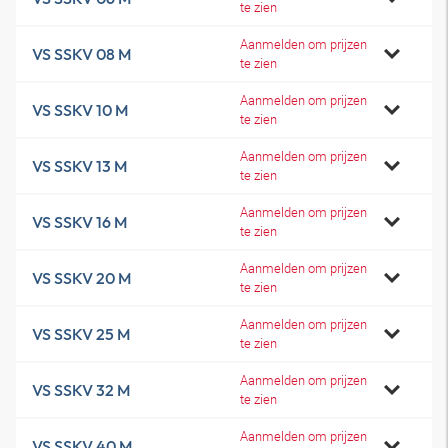
te zien
Aanmelden om prijzen
VS SSKV 08 M
te zien
Aanmelden om prijzen
VS SSKV 10 M
te zien
Aanmelden om prijzen
VS SSKV 13 M
te zien
Aanmelden om prijzen
VS SSKV 16 M
te zien
Aanmelden om prijzen
VS SSKV 20 M
te zien
Aanmelden om prijzen
VS SSKV 25 M
te zien
Aanmelden om prijzen
VS SSKV 32 M
te zien
Aanmelden om prijzen
VS SSKV 40 M