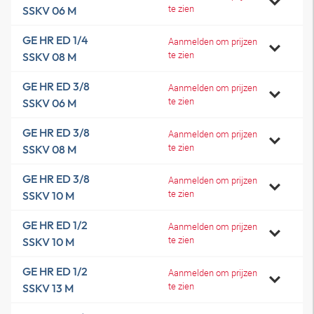
te zien
SSKV 06 M
GE HR ED 1/4
Aanmelden om prijzen
te zien
SSKV 08 M
GE HR ED 3/8
Aanmelden om prijzen
te zien
SSKV 06 M
GE HR ED 3/8
Aanmelden om prijzen
te zien
SSKV 08 M
GE HR ED 3/8
Aanmelden om prijzen
te zien
SSKV 10 M
GE HR ED 1/2
Aanmelden om prijzen
te zien
SSKV 10 M
GE HR ED 1/2
Aanmelden om prijzen
te zien
SSKV 13 M