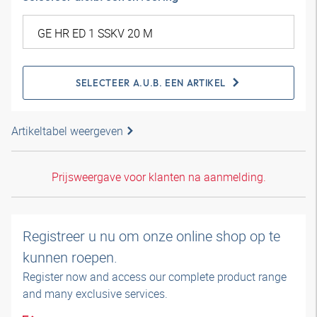
SELECTEER A.U.B. EEN ARTIKEL
Artikeltabel weergeven
Prijsweergave voor klanten na aanmelding.
Registreer u nu om onze online shop op te
kunnen roepen.
Register now and access our complete product range
and many exclusive services.