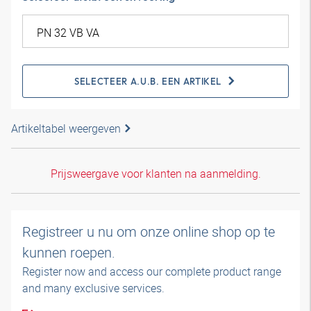
SELECTEER A.U.B. EEN ARTIKEL
Artikeltabel weergeven
Prijsweergave voor klanten na aanmelding.
Registreer u nu om onze online shop op te
kunnen roepen.
Register now and access our complete product range
and many exclusive services.