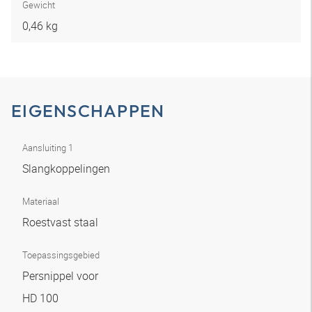
Gewicht
0,46 kg
EIGENSCHAPPEN
Aansluiting 1
Slangkoppelingen
Materiaal
Roestvast staal
Toepassingsgebied
Persnippel voor
HD 100