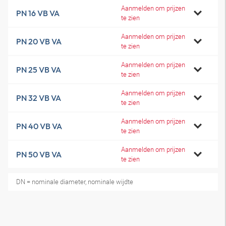
Aanmelden om prijzen
PN 16 VB VA
te zien
Aanmelden om prijzen
PN 20 VB VA
te zien
Aanmelden om prijzen
PN 25 VB VA
te zien
Aanmelden om prijzen
PN 32 VB VA
te zien
Aanmelden om prijzen
PN 40 VB VA
te zien
Aanmelden om prijzen
PN 50 VB VA
te zien
DN = nominale diameter, nominale wijdte