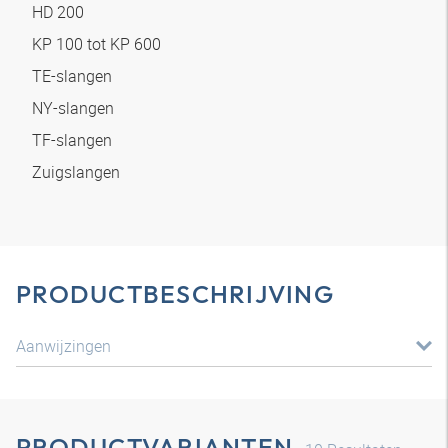
HD 200
KP 100 tot KP 600
TE-slangen
NY-slangen
TF-slangen
Zuigslangen
PRODUCTBESCHRIJVING
Aanwijzingen
PRODUCTVARIANTEN