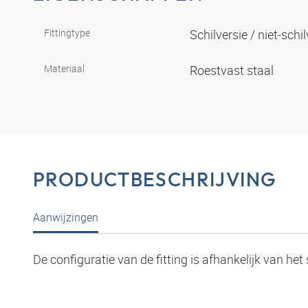
Fittingtype
Schilversie / niet-schi
Materiaal
Roestvast staal
PRODUCTBESCHRIJVING
Aanwijzingen
De configuratie van de fitting is afhankelijk van het