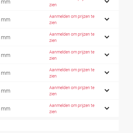
8 mm
zien
Aanmelden om prijzen te
2 mm
zien
Aanmelden om prijzen te
6 mm
zien
Aanmelden om prijzen te
5 mm
zien
Aanmelden om prijzen te
5 mm
zien
Aanmelden om prijzen te
0 mm
zien
Aanmelden om prijzen te
6 mm
zien