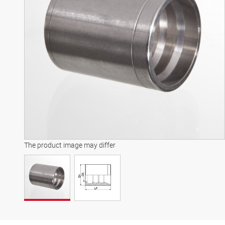
The product image may differ