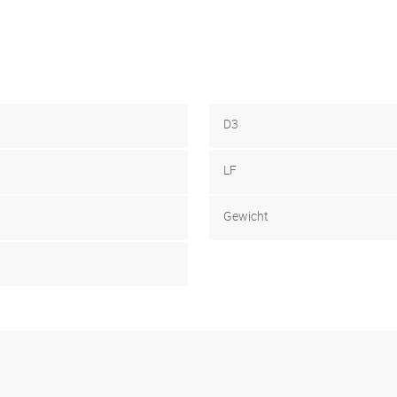
D3
LF
Gewicht