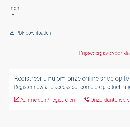
Inch
1″
PDF downloaden
Prijsweergave voor kl
Registreer u nu om onze online shop op te
Register now and access our complete product ran
Aanmelden / registreren
Onze klantenserv