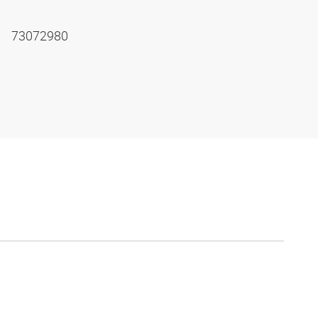
73072980