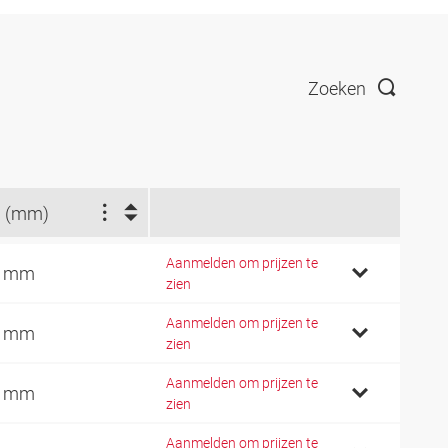
Zoeken
 (mm)
Aanmelden om prijzen te
0 mm
zien
Aanmelden om prijzen te
2 mm
zien
Aanmelden om prijzen te
5 mm
zien
Aanmelden om prijzen te