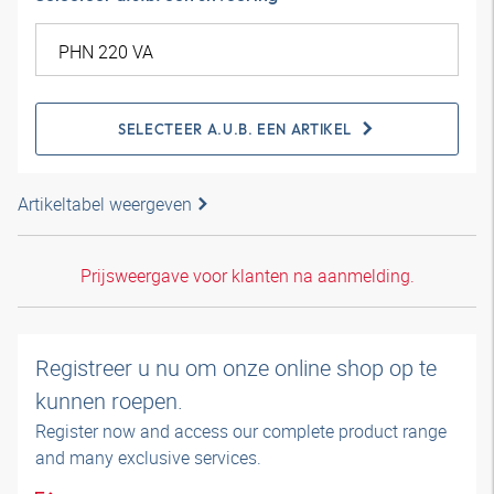
SELECTEER A.U.B. EEN ARTIKEL
Artikeltabel weergeven
Prijsweergave voor klanten na aanmelding.
Registreer u nu om onze online shop op te
kunnen roepen.
Register now and access our complete product range
and many exclusive services.