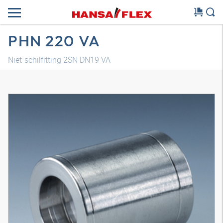
PHN 220 VA
Niet-schilfitting 2SN DN19 VA