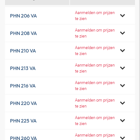
Aanmelden om prijzen
PHN 206 VA
te zien
Aanmelden om prijzen
PHN 208 VA
te zien
Aanmelden om prijzen
PHN 210 VA
te zien
Aanmelden om prijzen
PHN 213 VA
te zien
Aanmelden om prijzen
PHN 216 VA
te zien
Aanmelden om prijzen
PHN 220 VA
te zien
Aanmelden om prijzen
PHN 225 VA
te zien
Aanmelden om prijzen
PHN 260 VA