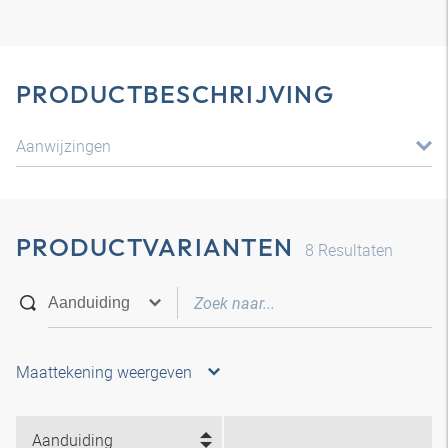
PRODUCTBESCHRIJVING
Aanwijzingen
PRODUCTVARIANTEN
8
Resultaten
Maattekening weergeven
Aanduiding