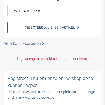
SELECTEER A.U.B. EEN ARTIKEL
Artikeltabel weergeven
Prijsweergave voor klanten na aanmelding.
Registreer u nu om onze online shop op te
kunnen roepen.
Register now and access our complete product range
and many exclusive services.