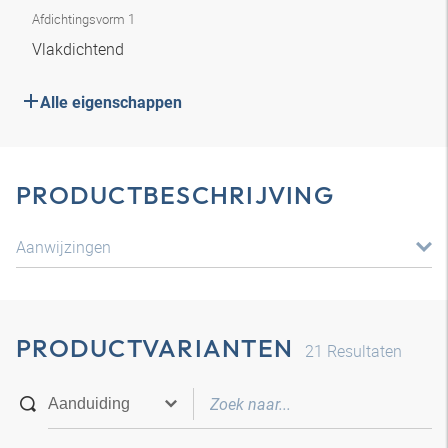
Afdichtingsvorm 1
Vlakdichtend
Alle eigenschappen
PRODUCTBESCHRIJVING
Aanwijzingen
PRODUCTVARIANTEN
21
Resultaten