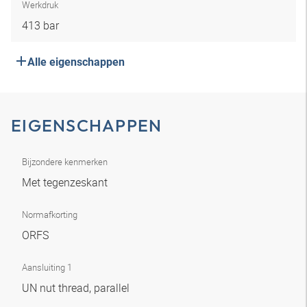
Werkdruk
413 bar
Alle eigenschappen
EIGENSCHAPPEN
Bijzondere kenmerken
Met tegenzeskant
Normafkorting
ORFS
Aansluiting 1
UN nut thread, parallel