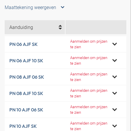
Maattekening weergeven
Aanduiding
Aanmelden om prijzen
PN 06 AJF SK
te zien
Aanmelden om prijzen
PN 06 AJF 10 SK
te zien
Aanmelden om prijzen
PN 08 AJF 06 SK
te zien
Aanmelden om prijzen
PN 08 AJF 10 SK
te zien
Aanmelden om prijzen
PN 10 AJF 06 SK
te zien
Aanmelden om prijzen
PN 10 AJF SK
te zien