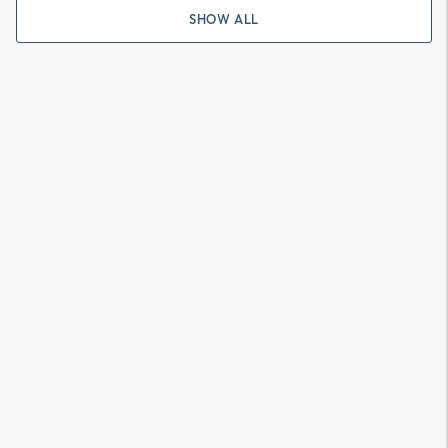
SHOW ALL