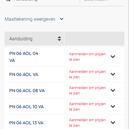
Maattekening weergeven
Aanduiding
PN 06 AOL 04
Aanmelden om prijzen
te zien
VA
Aanmelden om prijzen
PN 06 AOL VA
te zien
Aanmelden om prijzen
PN 06 AOL 08 VA
te zien
Aanmelden om prijzen
PN 06 AOL 10 VA
te zien
Aanmelden om prijzen
PN 06 AOL 13 VA
te zien