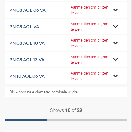
Aanmelden om prijzen
PN 08 AOL 06 VA
te zien
Aanmelden om prijzen
PN 08 AOL VA
te zien
Aanmelden om prijzen
PN 08 AOL 10 VA
te zien
Aanmelden om prijzen
PN 08 AOL 13 VA
te zien
Aanmelden om prijzen
PN 10 AOL 06 VA
te zien
DN = nominale diameter, nominale wijdte
Shows
of
10
29