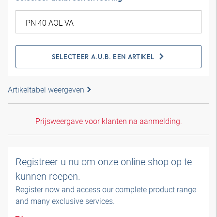
SELECTEER A.U.B. EEN ARTIKEL
Artikeltabel weergeven
Prijsweergave voor klanten na aanmelding.
Registreer u nu om onze online shop op te
kunnen roepen.
Register now and access our complete product range
and many exclusive services.