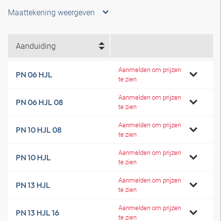
Maattekening weergeven
Aanduiding
Aanmelden om prijzen
PN 06 HJL
te zien
Aanmelden om prijzen
PN 06 HJL 08
te zien
Aanmelden om prijzen
PN 10 HJL 08
te zien
Aanmelden om prijzen
PN 10 HJL
te zien
Aanmelden om prijzen
PN 13 HJL
te zien
Aanmelden om prijzen
PN 13 HJL 16
te zien