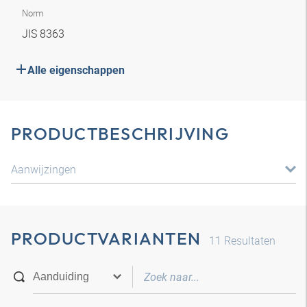
Norm
JIS 8363
Alle eigenschappen
PRODUCTBESCHRIJVING
Aanwijzingen
PRODUCTVARIANTEN
11
Resultaten