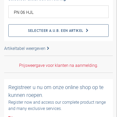
SELECTEER A.U.B. EEN ARTIKEL
Artikeltabel weergeven
Prijsweergave voor klanten na aanmelding.
Registreer u nu om onze online shop op te
kunnen roepen.
Register now and access our complete product range
and many exclusive services.