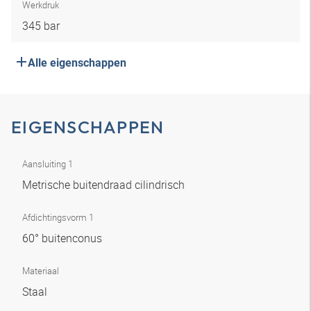
Werkdruk
345 bar
Alle eigenschappen
EIGENSCHAPPEN
Aansluiting 1
Metrische buitendraad cilindrisch
Afdichtingsvorm 1
60° buitenconus
Materiaal
Staal