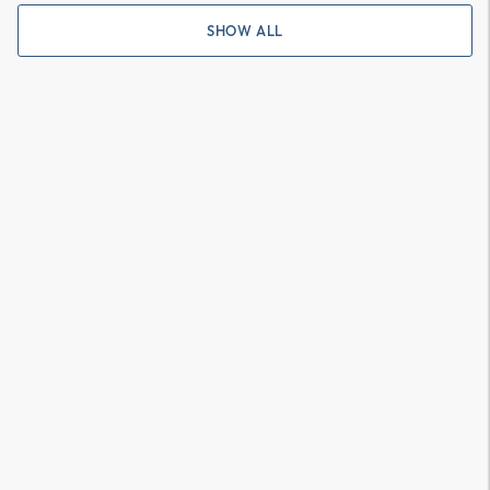
SHOW ALL