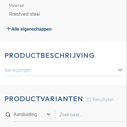
Materiaal
Roestvast staal
Alle eigenschappen
PRODUCTBESCHRIJVING
Aanwijzingen
PRODUCTVARIANTEN
22
Resultaten