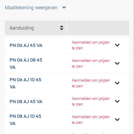
Maattekening weergeven
Aanduiding
Aanmelden om prijzen
PN 06 AJ 45 VA
te zien
PN 06 AJ 08 45
Aanmelden om prijzen
te zien
VA
PN 06 AJ 10 45
Aanmelden om prijzen
te zien
VA
Aanmelden om prijzen
PN 08 AJ 45 VA
te zien
PN 08 AJ 10 45
Aanmelden om prijzen
te zien
VA