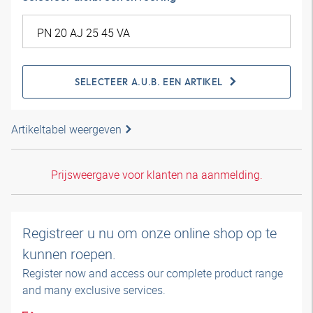
SELECTEER A.U.B. EEN ARTIKEL
Artikeltabel weergeven
Prijsweergave voor klanten na aanmelding.
Registreer u nu om onze online shop op te
kunnen roepen.
Register now and access our complete product range
and many exclusive services.