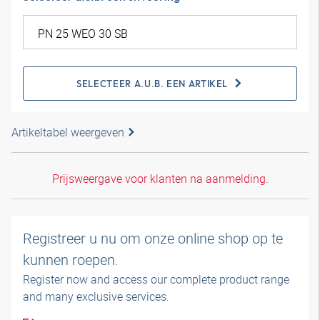
SELECTEER A.U.B. EEN ARTIKEL
Artikeltabel weergeven
Prijsweergave voor klanten na aanmelding.
Registreer u nu om onze online shop op te
kunnen roepen.
Register now and access our complete product range
and many exclusive services.