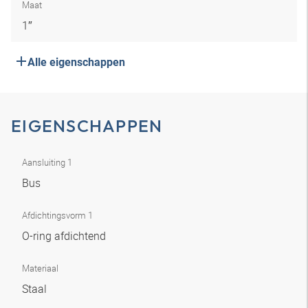
Maat
1″
Alle eigenschappen
EIGENSCHAPPEN
Aansluiting 1
Bus
Afdichtingsvorm 1
O-ring afdichtend
Materiaal
Staal