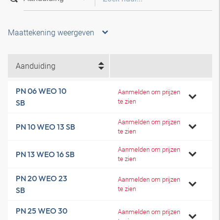
Maattekening weergeven
Aanduiding
PN 06 WEO 10
Aanmelden om prijzen
te zien
SB
Aanmelden om prijzen
PN 10 WEO 13 SB
te zien
Aanmelden om prijzen
PN 13 WEO 16 SB
te zien
PN 20 WEO 23
Aanmelden om prijzen
te zien
SB
PN 25 WEO 30
Aanmelden om prijzen