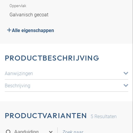
Oppervlak
Galvanisch gecoat
Alle eigenschappen
PRODUCTBESCHRIJVING
Aanwijzingen
Beschrijving
PRODUCTVARIANTEN
5
Resultaten