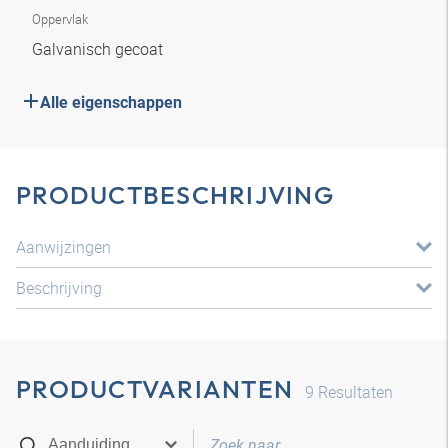
Oppervlak
Galvanisch gecoat
Alle eigenschappen
PRODUCTBESCHRIJVING
Aanwijzingen
Beschrijving
PRODUCTVARIANTEN
9
Resultaten