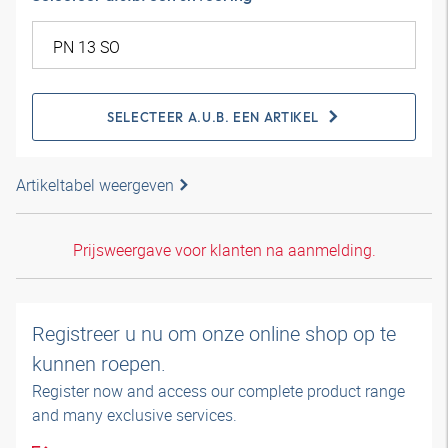
SELECTEER A.U.B. EEN ARTIKEL
Artikeltabel weergeven
Prijsweergave voor klanten na aanmelding.
Registreer u nu om onze online shop op te
kunnen roepen.
Register now and access our complete product range
and many exclusive services.