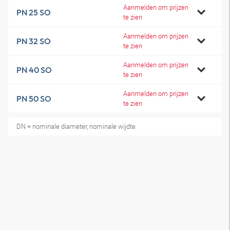
Aanmelden om prijzen
PN 25 SO
te zien
Aanmelden om prijzen
PN 32 SO
te zien
Aanmelden om prijzen
PN 40 SO
te zien
Aanmelden om prijzen
PN 50 SO
te zien
DN = nominale diameter, nominale wijdte