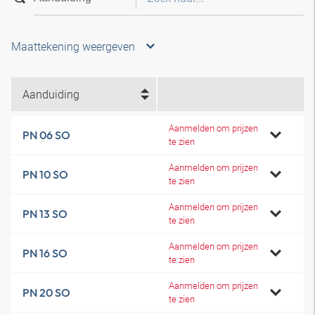
Maattekening weergeven
Aanduiding
Aanmelden om prijzen
PN 06 SO
te zien
Aanmelden om prijzen
PN 10 SO
te zien
Aanmelden om prijzen
PN 13 SO
te zien
Aanmelden om prijzen
PN 16 SO
te zien
Aanmelden om prijzen
PN 20 SO
te zien