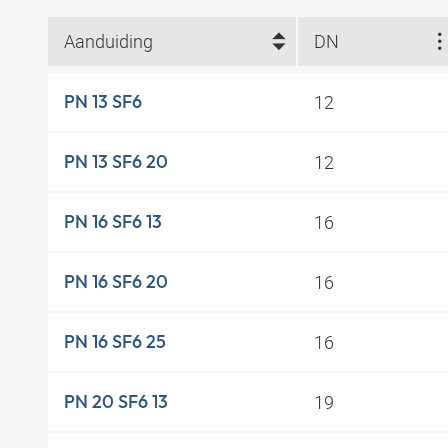
Aanduiding
DN
12
PN 13 SF6
12
PN 13 SF6 20
16
PN 16 SF6 13
16
PN 16 SF6 20
16
PN 16 SF6 25
19
PN 20 SF6 13