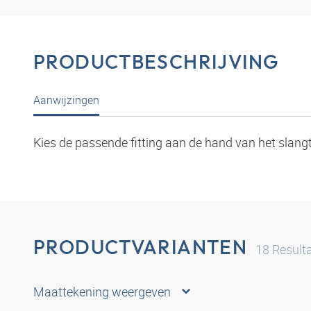
PRODUCTBESCHRIJVING
Aanwijzingen
Kies de passende fitting aan de hand van het slang
PRODUCTVARIANTEN
18
Result
Maattekening weergeven