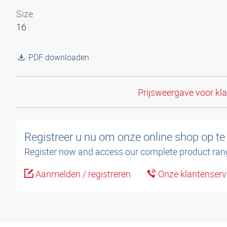
Size
16
PDF downloaden
Prijsweergave voor kl
Registreer u nu om onze online shop op te
Register now and access our complete product ran
Aanmelden / registreren
Onze klantenserv