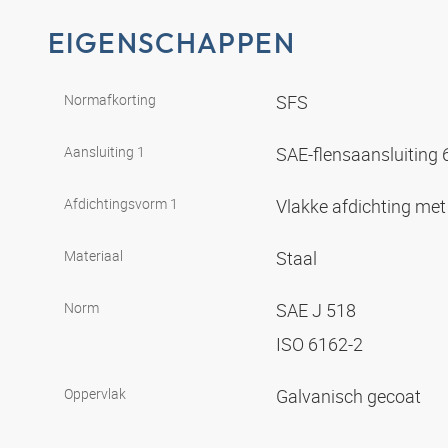
EIGENSCHAPPEN
Normafkorting
SFS
Aansluiting 1
SAE-flensaansluiting
Afdichtingsvorm 1
Vlakke afdichting met
Materiaal
Staal
Norm
SAE J 518
ISO 6162-2
Oppervlak
Galvanisch gecoat