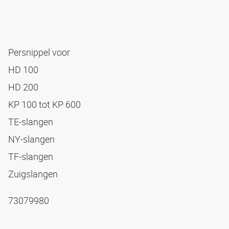
Persnippel voor
HD 100
HD 200
KP 100 tot KP 600
TE-slangen
NY-slangen
TF-slangen
Zuigslangen
73079980