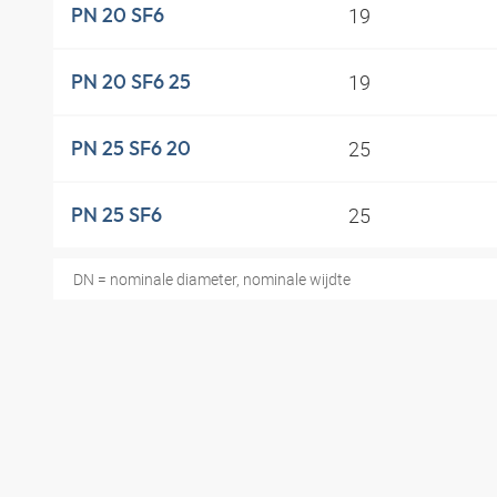
19
PN 20 SF6
19
PN 20 SF6 25
25
PN 25 SF6 20
25
PN 25 SF6
DN = nominale diameter, nominale wijdte