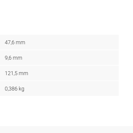
47,6 mm
9,6 mm
121,5 mm
0,386 kg