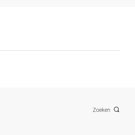
Zoeken