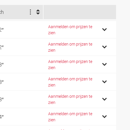
ch
Aanmelden om prijzen te
2″
zien
Aanmelden om prijzen te
2″
zien
Aanmelden om prijzen te
8″
zien
Aanmelden om prijzen te
8″
zien
Aanmelden om prijzen te
8″
zien
Aanmelden om prijzen te
4″
zien