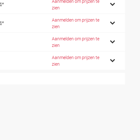
Aanmelden om prijzen te
4″
zien
Aanmelden om prijzen te
4″
zien
Aanmelden om prijzen te
zien
Aanmelden om prijzen te
zien