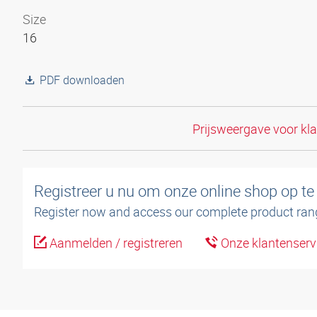
Size
16
PDF downloaden
Prijsweergave voor kl
Registreer u nu om onze online shop op te
Register now and access our complete product ran
Aanmelden / registreren
Onze klantenserv