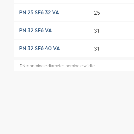
25
PN 25 SF6 32 VA
31
PN 32 SF6 VA
31
PN 32 SF6 40 VA
DN = nominale diameter, nominale wijdte