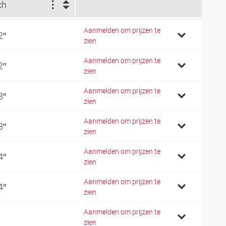
ch
Aanmelden om prijzen te
2″
zien
Aanmelden om prijzen te
2″
zien
Aanmelden om prijzen te
8″
zien
Aanmelden om prijzen te
8″
zien
Aanmelden om prijzen te
4″
zien
Aanmelden om prijzen te
4″
zien
Aanmelden om prijzen te
zien