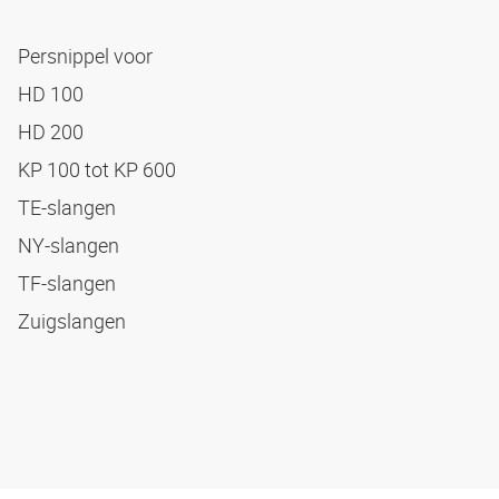
Persnippel voor
HD 100
HD 200
KP 100 tot KP 600
TE-slangen
NY-slangen
TF-slangen
Zuigslangen