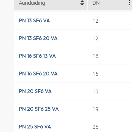
Aanduiding
DN
12
PN 13 SF6 VA
12
PN 13 SF6 20 VA
16
PN 16 SF6 13 VA
16
PN 16 SF6 20 VA
19
PN 20 SF6 VA
19
PN 20 SF6 25 VA
25
PN 25 SF6 VA