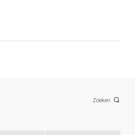
Zoeken