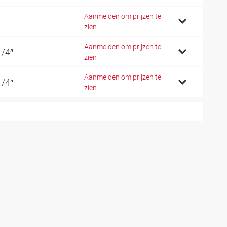
Aanmelden om prijzen te
zien
Aanmelden om prijzen te
1/4″
zien
Aanmelden om prijzen te
1/4″
zien