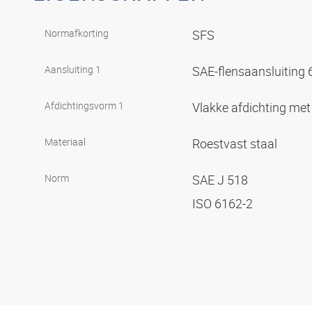
Normafkorting
SFS
Aansluiting 1
SAE-flensaansluiting
Afdichtingsvorm 1
Vlakke afdichting met
Materiaal
Roestvast staal
Norm
SAE J 518
ISO 6162-2