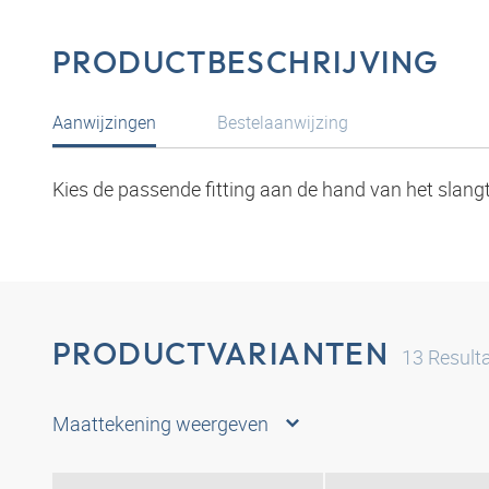
PRODUCTBESCHRIJVING
Aanwijzingen
Bestelaanwijzing
Kies de passende fitting aan de hand van het slang
PRODUCTVARIANTEN
13
Result
Maattekening weergeven