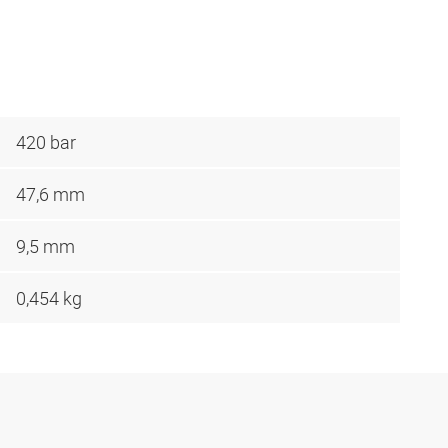
420 bar
47,6 mm
9,5 mm
0,454 kg