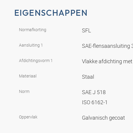
EIGENSCHAPPEN
Normafkorting
SFL
Aansluiting 1
SAE-flensaansluiting
Afdichtingsvorm 1
Vlakke afdichting met
Materiaal
Staal
Norm
SAE J 518
ISO 6162-1
Oppervlak
Galvanisch gecoat