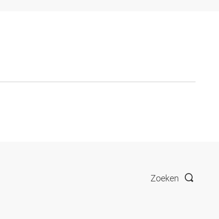
Zoeken