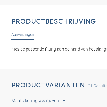
PRODUCTBESCHRIJVING
Aanwijzingen
Kies de passende fitting aan de hand van het slang
PRODUCTVARIANTEN
21
Result
Maattekening weergeven