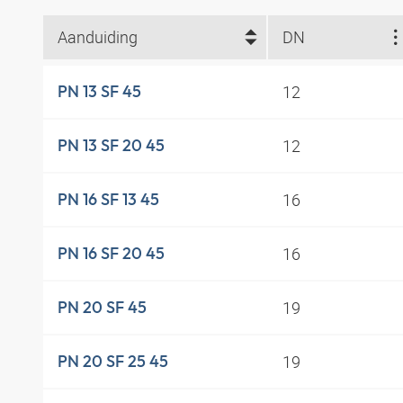
Aanduiding
DN
12
PN 13 SF 45
12
PN 13 SF 20 45
16
PN 16 SF 13 45
16
PN 16 SF 20 45
19
PN 20 SF 45
19
PN 20 SF 25 45