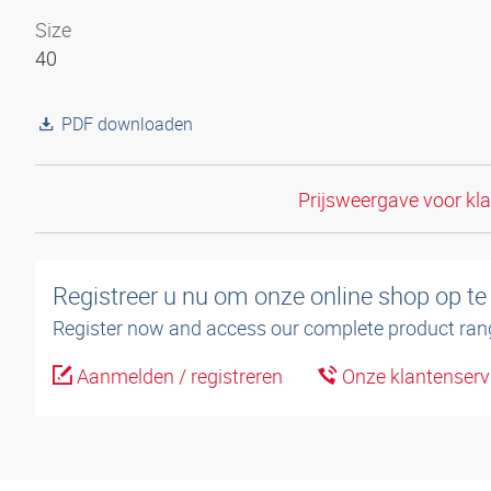
Size
40
PDF downloaden
Prijsweergave voor kl
Registreer u nu om onze online shop op te
Register now and access our complete product ran
Aanmelden / registreren
Onze klantenserv