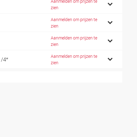
Aanmelden om prijzen te
zien
Aanmelden om prijzen te
zien
Aanmelden om prijzen te
zien
Aanmelden om prijzen te
1/4″
zien