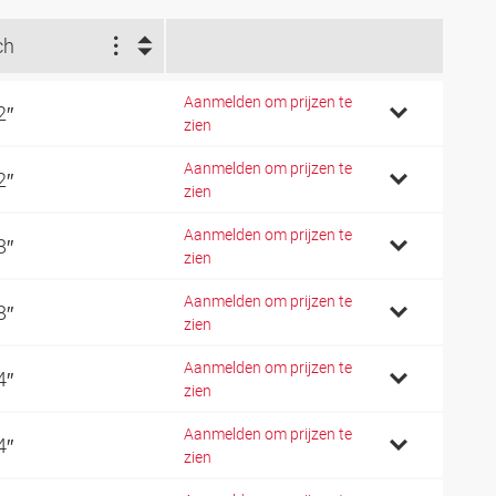
ch
Aanmelden om prijzen te
2″
zien
Aanmelden om prijzen te
2″
zien
Aanmelden om prijzen te
8″
zien
Aanmelden om prijzen te
8″
zien
Aanmelden om prijzen te
4″
zien
Aanmelden om prijzen te
4″
zien