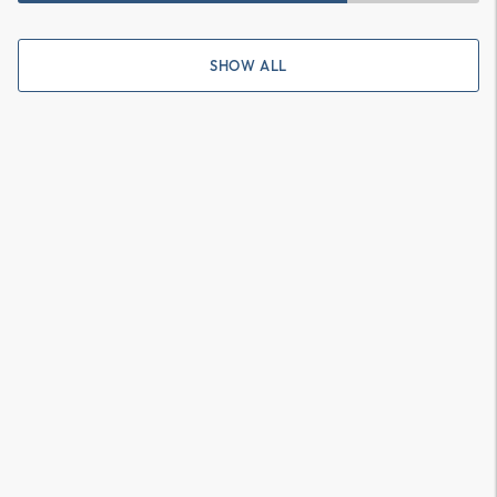
SHOW ALL