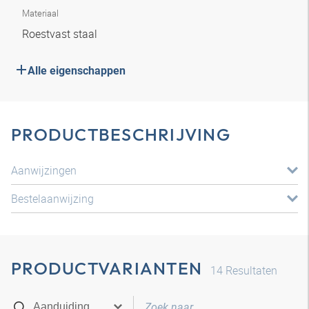
Materiaal
Roestvast staal
Alle eigenschappen
PRODUCTBESCHRIJVING
Aanwijzingen
Bestelaanwijzing
PRODUCTVARIANTEN
14
Resultaten