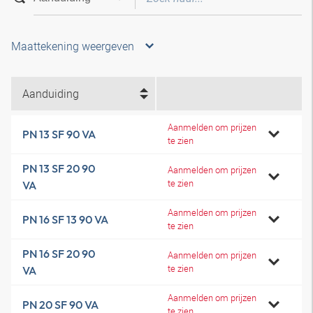
Maattekening weergeven
Aanduiding
Aanmelden om prijzen
PN 13 SF 90 VA
te zien
PN 13 SF 20 90
Aanmelden om prijzen
te zien
VA
Aanmelden om prijzen
PN 16 SF 13 90 VA
te zien
PN 16 SF 20 90
Aanmelden om prijzen
te zien
VA
Aanmelden om prijzen
PN 20 SF 90 VA
te zien