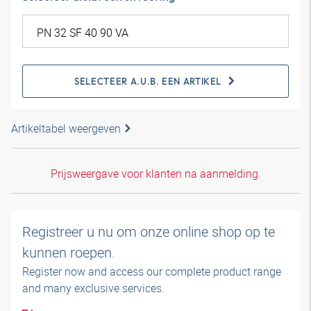
SELECTEER A.U.B. EEN ARTIKEL
Artikeltabel weergeven
Prijsweergave voor klanten na aanmelding.
Registreer u nu om onze online shop op te
kunnen roepen.
Register now and access our complete product range
and many exclusive services.