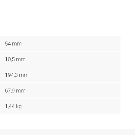
54 mm
10,5 mm
194,3 mm
67,9 mm
1,44 kg