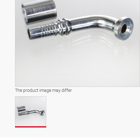
The product image may differ