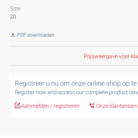
Size
20
PDF downloaden
Prijsweergave voor kl
Registreer u nu om onze online shop op te
Register now and access our complete product ran
Aanmelden / registreren
Onze klantenserv