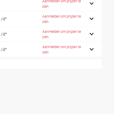
Aanmelden om prijzen te
zien
Aanmelden om prijzen te
1/4″
zien
Aanmelden om prijzen te
1/4″
zien
Aanmelden om prijzen te
1/4″
zien