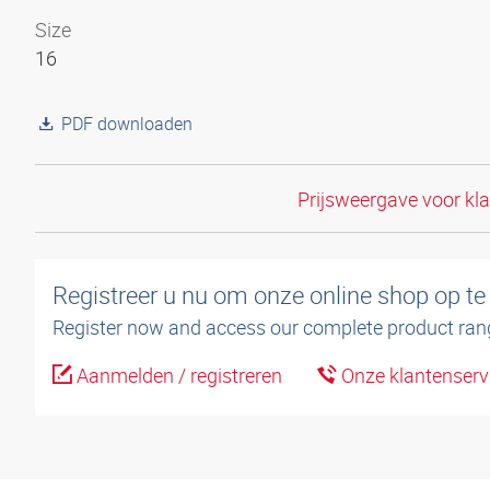
Size
16
PDF downloaden
Prijsweergave voor kl
Registreer u nu om onze online shop op te
Register now and access our complete product ran
Aanmelden / registreren
Onze klantenserv