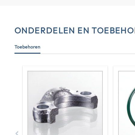
ONDERDELEN EN TOEBEHO
Toebehoren