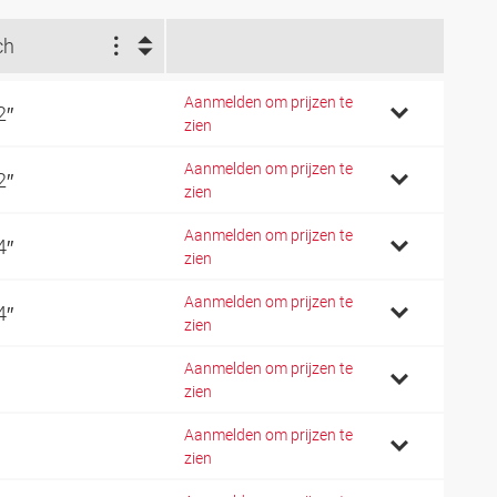
ch
Aanmelden om prijzen te
2″
zien
Aanmelden om prijzen te
2″
zien
Aanmelden om prijzen te
4″
zien
Aanmelden om prijzen te
4″
zien
Aanmelden om prijzen te
zien
Aanmelden om prijzen te
zien