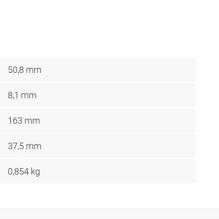
50,8 mm
8,1 mm
163 mm
37,5 mm
0,854 kg