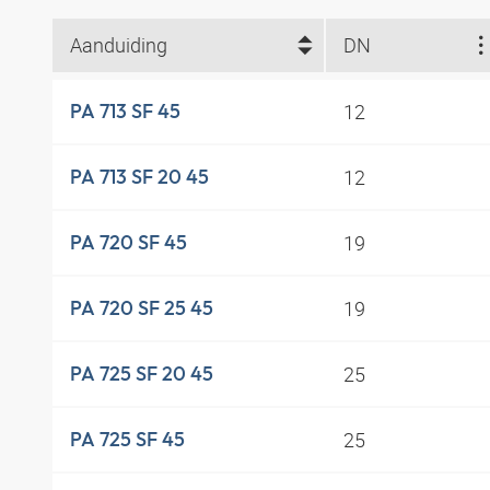
Aanduiding
DN
12
PA 713 SF 45
12
PA 713 SF 20 45
19
PA 720 SF 45
19
PA 720 SF 25 45
25
PA 725 SF 20 45
25
PA 725 SF 45