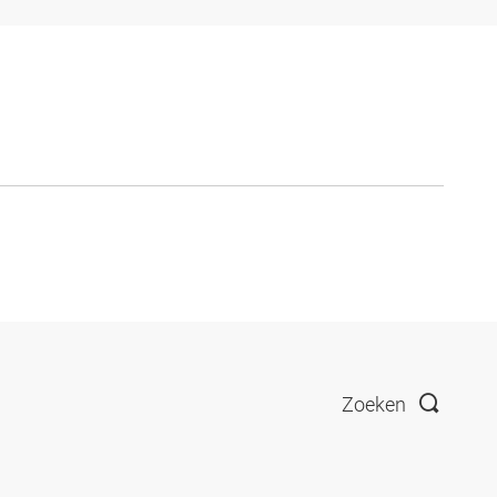
Zoeken