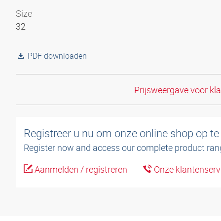
Size
32
PDF downloaden
Prijsweergave voor kl
Registreer u nu om onze online shop op te
Register now and access our complete product ran
Aanmelden / registreren
Onze klantenserv