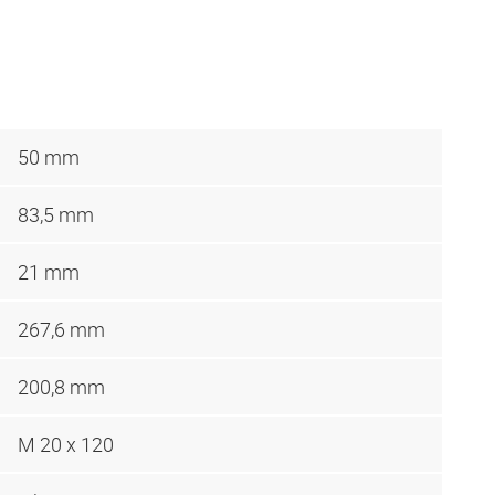
50 mm
83,5 mm
21 mm
267,6 mm
200,8 mm
M 20 x 120