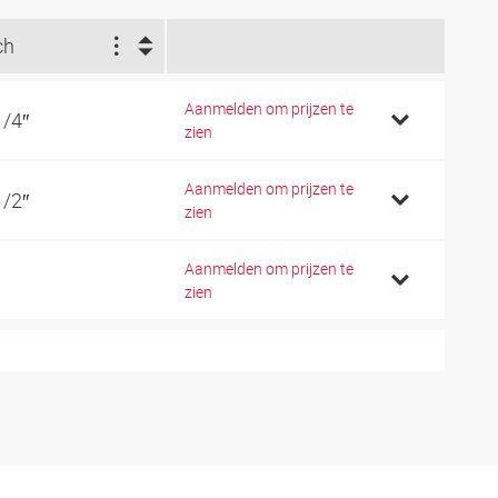
ch
Aanmelden om prijzen te
1/4″
zien
Aanmelden om prijzen te
1/2″
zien
Aanmelden om prijzen te
zien