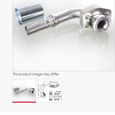
The product image may differ