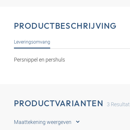
PRODUCTBESCHRIJVING
Leveringsomvang
Persnippel en pershuls
PRODUCTVARIANTEN
3
Resulta
Maattekening weergeven