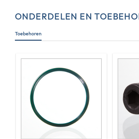
ONDERDELEN EN TOEBEHO
Toebehoren