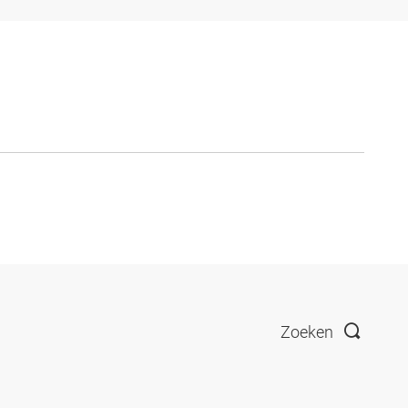
Zoeken