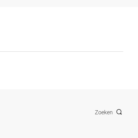
Zoeken