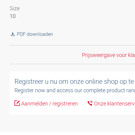
Size
10
PDF downloaden
Prijsweergave voor kl
Registreer u nu om onze online shop op te
Register now and access our complete product ran
Aanmelden / registreren
Onze klantenserv