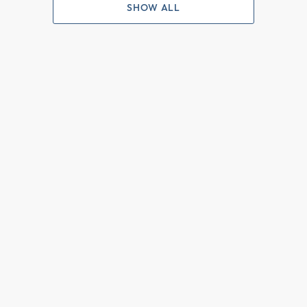
SHOW ALL