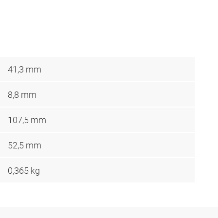
41,3 mm
8,8 mm
107,5 mm
52,5 mm
0,365 kg