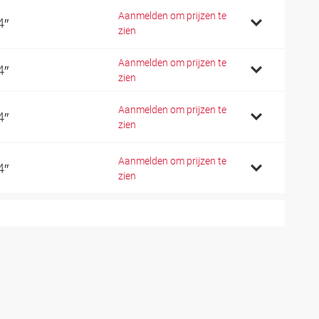
Aanmelden om prijzen te
4″
zien
Aanmelden om prijzen te
4″
zien
Aanmelden om prijzen te
4″
zien
Aanmelden om prijzen te
4″
zien