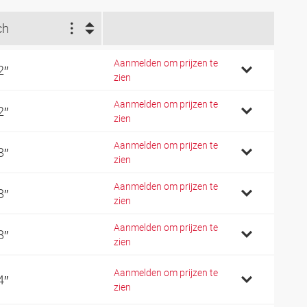
ch
Aanmelden om prijzen te
2″
zien
Aanmelden om prijzen te
2″
zien
Aanmelden om prijzen te
8″
zien
Aanmelden om prijzen te
8″
zien
Aanmelden om prijzen te
8″
zien
Aanmelden om prijzen te
4″
zien