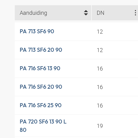
Aanduiding
DN
12
PA 713 SF6 90
12
PA 713 SF6 20 90
16
PA 716 SF6 13 90
16
PA 716 SF6 20 90
16
PA 716 SF6 25 90
PA 720 SF6 13 90 L
19
80