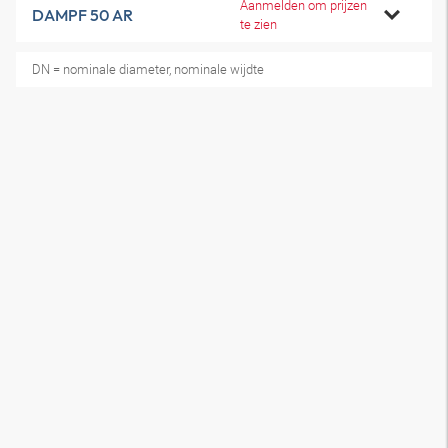
Aanmelden om prijzen
DAMPF 50 AR
te zien
DN = nominale diameter, nominale wijdte