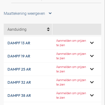
Maattekening weergeven
Aanduiding
Aanmelden om prijzen
DAMPF 13 AR
te zien
Aanmelden om prijzen
DAMPF 19 AR
te zien
Aanmelden om prijzen
DAMPF 25 AR
te zien
Aanmelden om prijzen
DAMPF 32 AR
te zien
Aanmelden om prijzen
DAMPF 38 AR
te zien