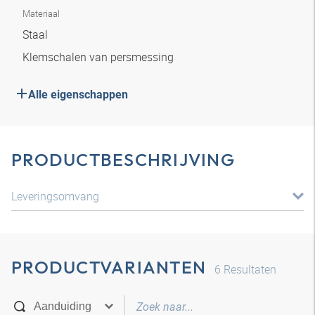
Materiaal
Staal
Klemschalen van persmessing
Alle eigenschappen
PRODUCTBESCHRIJVING
Leveringsomvang
PRODUCTVARIANTEN
6
Resultaten