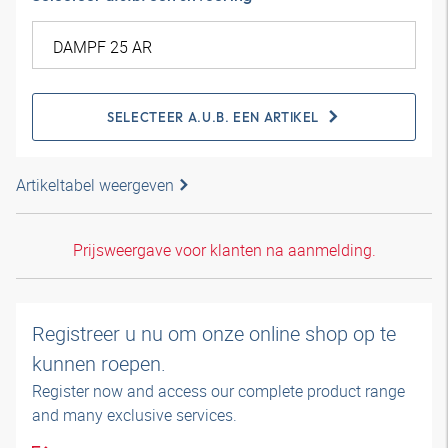
SELECTEER A.U.B. EEN ARTIKEL
Artikeltabel weergeven
Prijsweergave voor klanten na aanmelding.
Registreer u nu om onze online shop op te
kunnen roepen.
Register now and access our complete product range
and many exclusive services.