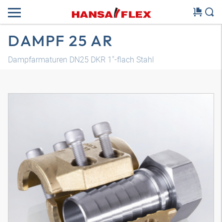
DAMPF 25 AR
Dampfarmaturen DN25 DKR 1"-flach Stahl