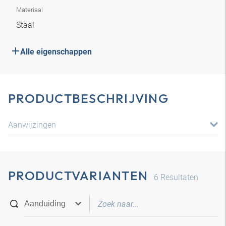
Materiaal
Staal
Alle eigenschappen
PRODUCTBESCHRIJVING
Aanwijzingen
PRODUCTVARIANTEN
6
Resultaten