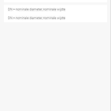
DN = nominale diameter, nominale wijdte
DN = nominale diameter, nominale wijdte