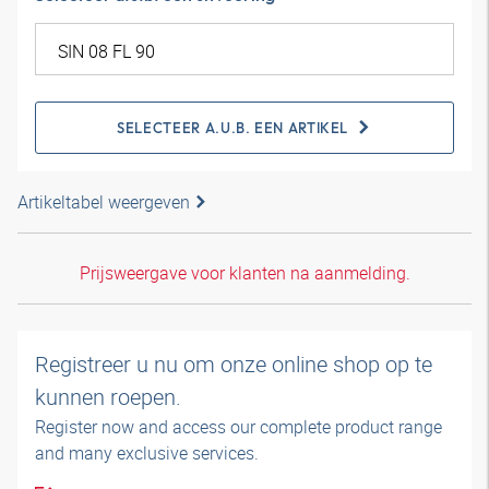
SELECTEER A.U.B. EEN ARTIKEL
Artikeltabel weergeven
Prijsweergave voor klanten na aanmelding.
Registreer u nu om onze online shop op te
kunnen roepen.
Register now and access our complete product range
and many exclusive services.