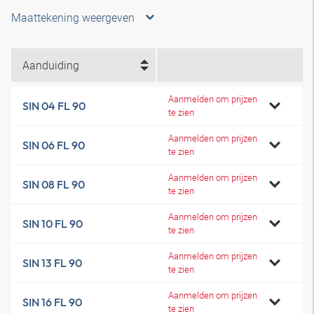
Maattekening weergeven
Aanduiding
Aanmelden om prijzen
SIN 04 FL 90
te zien
Aanmelden om prijzen
SIN 06 FL 90
te zien
Aanmelden om prijzen
SIN 08 FL 90
te zien
Aanmelden om prijzen
SIN 10 FL 90
te zien
Aanmelden om prijzen
SIN 13 FL 90
te zien
Aanmelden om prijzen
SIN 16 FL 90
te zien