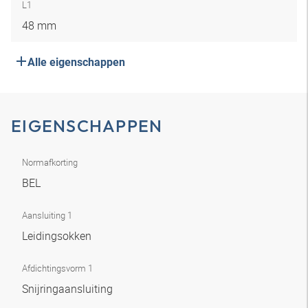
L1
48 mm
Alle eigenschappen
EIGENSCHAPPEN
Normafkorting
BEL
Aansluiting 1
Leidingsokken
Afdichtingsvorm 1
Snijringaansluiting